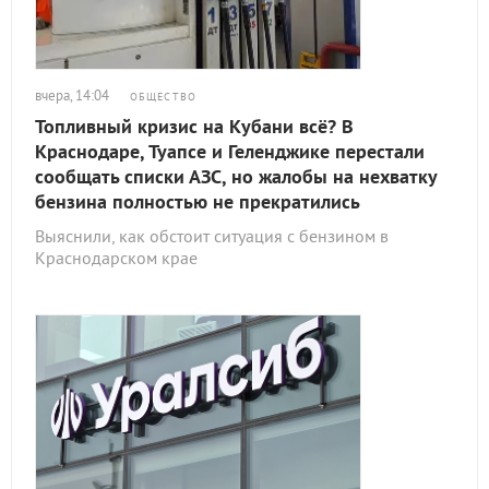
вчера, 14:04
ОБЩЕСТВО
Топливный кризис на Кубани всё? В
Краснодаре, Туапсе и Геленджике перестали
сообщать списки АЗС, но жалобы на нехватку
бензина полностью не прекратились
Выяснили, как обстоит ситуация с бензином в
Краснодарском крае