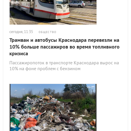
сегодня, 11:35
ОБЩЕСТВО
Трамваи и автобусы Краснодара перевезли на
10% больше пассажиров во время топливного
кризиса
Пассажиропоток в транспорте Краснодара вырос на
10% на фоне проблем с бензином