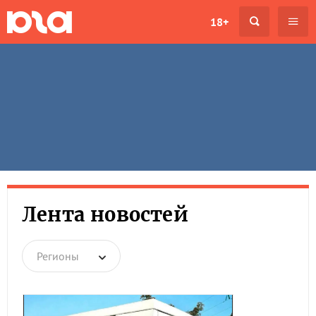
18+
Лента новостей
Регионы