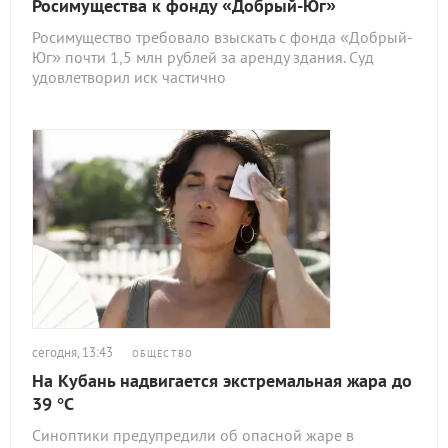
Росимущества к фонду «Добрый-Юг»
Росимущество требовало взыскать с фонда «Добрый-
Юг» почти 1,5 млн рублей за аренду здания. Суд
удовлетворил иск частично
сегодня, 13:43
ОБЩЕСТВО
На Кубань надвигается экстремальная жара до
39 °C
Синоптики предупредили об опасной жаре в