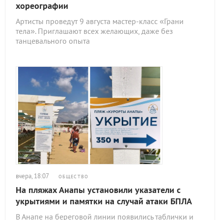
хореографии
Артисты проведут 9 августа мастер-класс «Грани
тела». Приглашают всех желающих, даже без
танцевального опыта
вчера, 18:07
ОБЩЕСТВО
На пляжах Анапы установили указатели с
укрытиями и памятки на случай атаки БПЛА
В Анапе на береговой линии появились таблички и