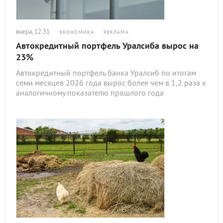
вчера, 12:31
ЭКОНОМИКА
РЕКЛАМА
Автокредитный портфель Уралсиба вырос на
23%
Автокредитный портфель банка Уралсиб по итогам
семи месяцев 2026 года вырос более чем в 1,2 раза к
аналогичному показателю прошлого года