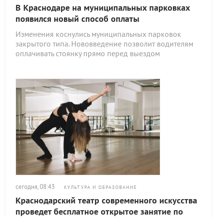
В Краснодаре на муниципальных парковках
появился новый способ оплаты
Изменения коснулись муниципальных парковок
закрытого типа. Нововведение позволит водителям
оплачивать стоянку прямо перед выездом
сегодня, 08:43
КУЛЬТУРА И ОБРАЗОВАНИЕ
Краснодарский театр современного искусства
проведет бесплатное открытое занятие по