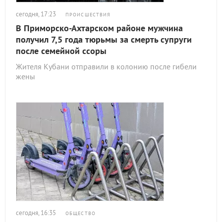
сегодня, 17:23
ПРОИСШЕСТВИЯ
В Приморско-Ахтарском районе мужчина
получил 7,5 года тюрьмы за смерть супруги
после семейной ссоры
Жителя Кубани отправили в колонию после гибели
жены
сегодня, 16:35
ОБЩЕСТВО