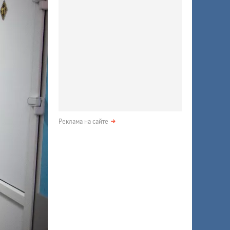
Реклама на сайте