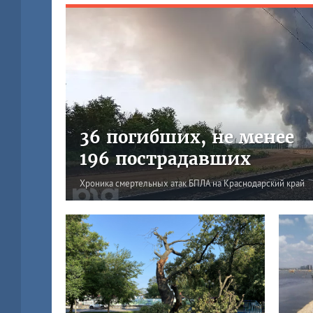
36 погибших, не менее
196 пострадавших
Хроника смертельных атак БПЛА на Краснодарский край