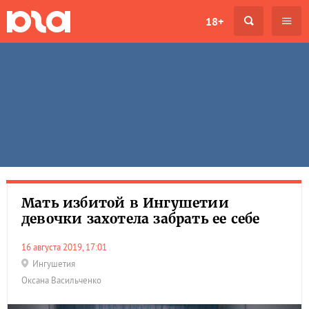
18+
Мать избитой в Ингушетии
девочки захотела забрать ее себе
16 августа 2019, 17:01
Ингушетия
Оксана Васильченко