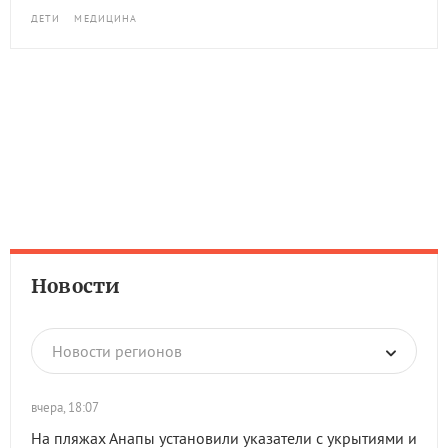
ДЕТИ
МЕДИЦИНА
Новости
Новости регионов
вчера, 18:07
На пляжах Анапы установили указатели с укрытиями и