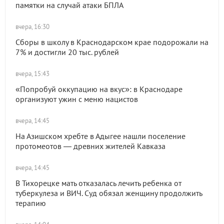
памятки на случай атаки БПЛА
вчера, 16:30
Сборы в школу в Краснодарском крае подорожали на
7% и достигли 20 тыс. рублей
вчера, 15:43
«Попробуй оккупацию на вкус»: в Краснодаре
организуют ужин с меню нацистов
вчера, 14:45
На Азишском хребте в Адыгее нашли поселение
протомеотов — древних жителей Кавказа
вчера, 14:45
В Тихорецке мать отказалась лечить ребенка от
туберкулеза и ВИЧ. Суд обязал женщину продолжить
терапию