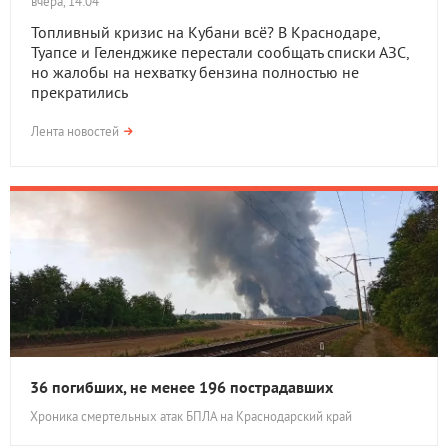
вчера, 14:04
Топливный кризис на Кубани всё? В Краснодаре,
Туапсе и Геленджике перестали сообщать списки АЗС,
но жалобы на нехватку бензина полностью не
прекратились
Лента новостей
36 погибших, не менее 196 пострадавших
Хроника смертельных атак БПЛА на Краснодарский край