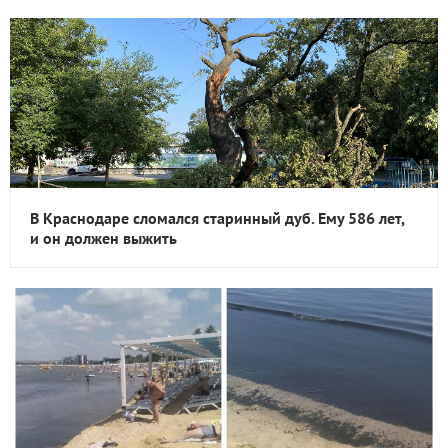
В Краснодаре сломался старинный дуб. Ему 586 лет,
и он должен выжить