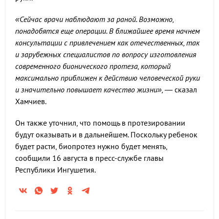
«Сейчас врачи наблюдают за раной. Возможно,
понадобятся еще операции. В ближайшее время начнем
консультации с привлечением как отечественных, так
и зарубежных специалистов по вопросу изготовления
современного бионического протеза, который
максимально приближен к действию человеческой руки
и значительно повышает качество жизни», —
сказал
Хамчиев.
Он также уточнил, что помощь в протезировании
будут оказывать и в дальнейшем. Поскольку ребенок
будет расти, биопротез нужно будет менять,
сообщили 16 августа в пресс-службе главы
Республики Ингушетия.