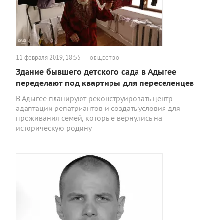
11 февраля 2019, 18:55
ОБЩЕСТВО
Здание бывшего детского сада в Адыгее
переделают под квартиры для переселенцев
В Адыгее планируют реконструировать центр
адаптации репатриантов и создать условия для
проживания семей, которые вернулись на
историческую родину