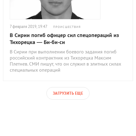
7 февраля 2019, 19:47
ПРОИСШЕСТВИЯ
В Сирии погиб офицер сил спецопераций из
Тихорецка — Би-би-си
В Сирии при выполнении боевого задания погиб
российский контрактник из Тихорецка Максим
Плетнев. СМИ пишут, что он служил в элитных силах
специальных операций
ЗАГРУЗИТЬ ЕЩЕ