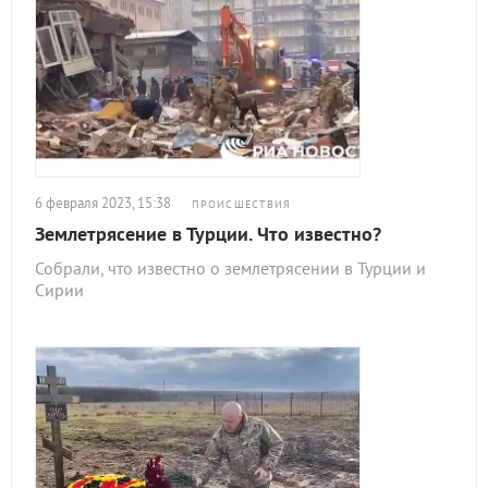
6 февраля 2023, 15:38
ПРОИСШЕСТВИЯ
Землетрясение в Турции. Что известно?
Собрали, что известно о землетрясении в Турции и
Сирии