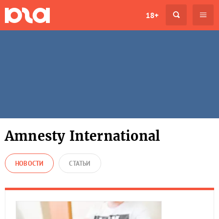
18+
Amnesty International
НОВОСТИ
СТАТЬИ