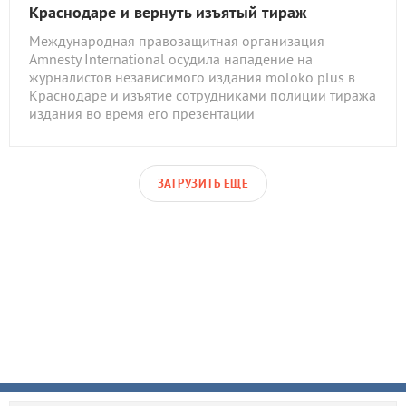
Краснодаре и вернуть изъятый тираж
Международная правозащитная организация
Amnesty International осудила нападение на
журналистов независимого издания moloko plus в
Краснодаре и изъятие сотрудниками полиции тиража
издания во время его презентации
ЗАГРУЗИТЬ ЕЩЕ