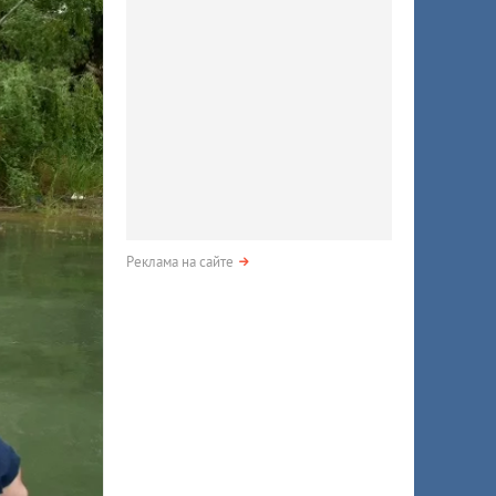
Реклама на сайте