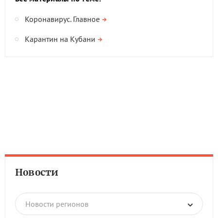
Коронавирус. Главное
Карантин на Кубани
Новости
Новости регионов