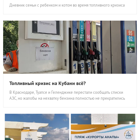
Дневник семьи с ребенком и котом во время топливного кризиса
Топливный кризис на Кубани всё?
В Краснодаре, Туапсе и Геленджике перестали сообщать списки
АЗС, но жалобы на нехватку бензина полностью не прекратились