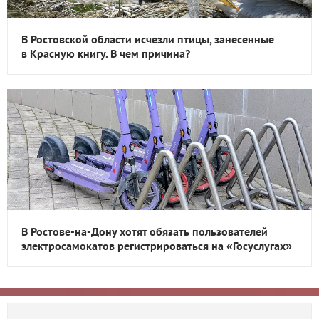
В Ростовской области исчезли птицы, занесенные
в Красную книгу. В чем причина?
В Ростове-на-Дону хотят обязать пользователей
электросамокатов регистрироваться на «Госуслугах»