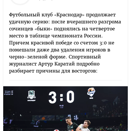
Футбольный клуб «Краснодар» продолжает
удачную серию: после вчерашнего разгрома
сочинцев «быки» поднялись на четвертое
место в таблице чемпионата России.
Причем красивой победе со счетом 3:0 не
помешали даже два удаления игроков в
черно-зеленой форме. Спортивный
журналист Артур Каратай подробно
разбирает причины для восторгов: