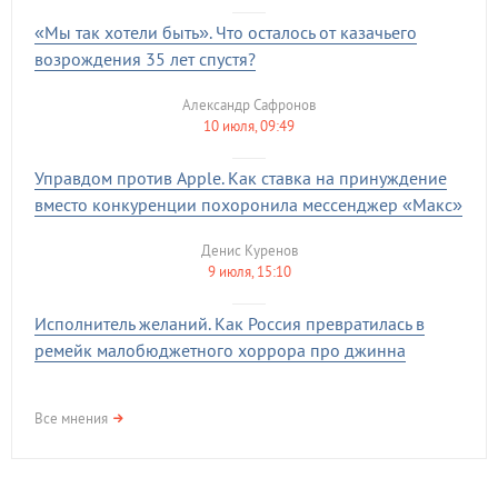
«Мы так хотели быть». Что осталось от казачьего
возрождения 35 лет спустя?
Александр Сафронов
10 июля, 09:49
Управдом против Apple. Как ставка на принуждение
вместо конкуренции похоронила мессенджер «Макс»
Денис Куренов
9 июля, 15:10
Исполнитель желаний. Как Россия превратилась в
ремейк малобюджетного хоррора про джинна
Все мнения