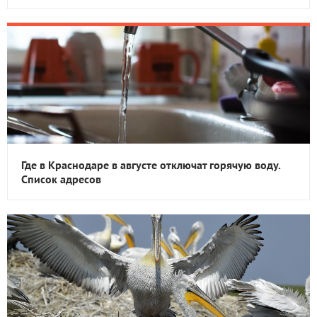
Где в Краснодаре в августе отключат горячую воду.
Список адресов