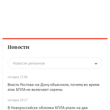
Новости
Новости регионов
сегодня, 13:06
Власти Ростова-на-Дону объяснили, почему во время
атак БПЛА не включают сирены
сегодня, 10:17
В Новороссийске обломки БПЛА упали на два