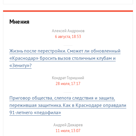
Мнения
Алексей Андронов
6 августа, 18:53
Жизнь после перестройки. Сможет ли обновленный
«Краснодар» бросить вызов столичным клубам и
«Зениту»?
Кондрат Горишний
28 июля, 17:17
Приговор общества, слепота следствия и защита,
пережившая защитника. Как в Краснодаре оправдали
91-летнего «педофила»
Андрей Дюкарев
11 июля, 13:07