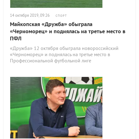
14 октября 2019, 09:26
СПОРТ
Майкопская «Дружба» обыграла
«Черноморец» и поднялась на третье место в
ПФЛ
«Дружба» 12 октября обыграла новороссийский
«Черноморец» и поднялась на третье место в
Профессиональной футбольной лиге