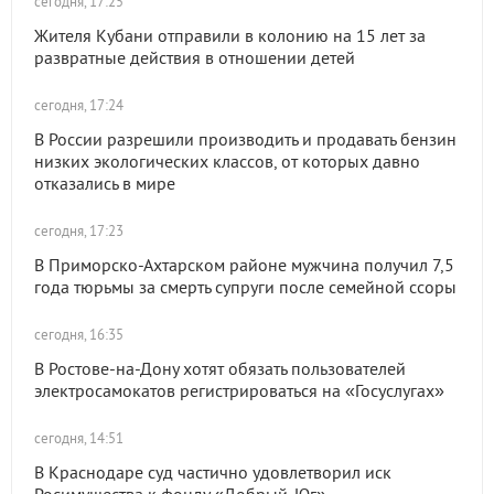
сегодня, 17:25
Жителя Кубани отправили в колонию на 15 лет за
развратные действия в отношении детей
сегодня, 17:24
В России разрешили производить и продавать бензин
низких экологических классов, от которых давно
отказались в мире
сегодня, 17:23
В Приморско-Ахтарском районе мужчина получил 7,5
года тюрьмы за смерть супруги после семейной ссоры
сегодня, 16:35
В Ростове-на-Дону хотят обязать пользователей
электросамокатов регистрироваться на «Госуслугах»
сегодня, 14:51
В Краснодаре суд частично удовлетворил иск