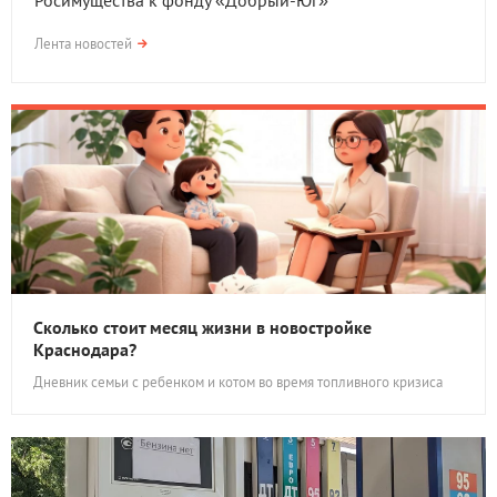
Росимущества к фонду «Добрый-Юг»
Лента новостей
Сколько стоит месяц жизни в новостройке
Краснодара?
Дневник семьи с ребенком и котом во время топливного кризиса