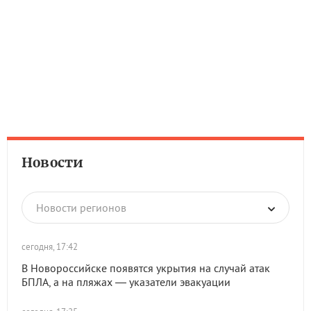
Новости
Новости регионов
сегодня, 17:42
В Новороссийске появятся укрытия на случай атак
БПЛА, а на пляжах — указатели эвакуации