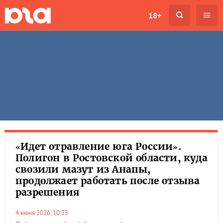
18+
«Идет отравление юга России».
Полигон в Ростовской области, куда
свозили мазут из Анапы,
продолжает работать после отзыва
разрешения
4 июня 2026, 10:35