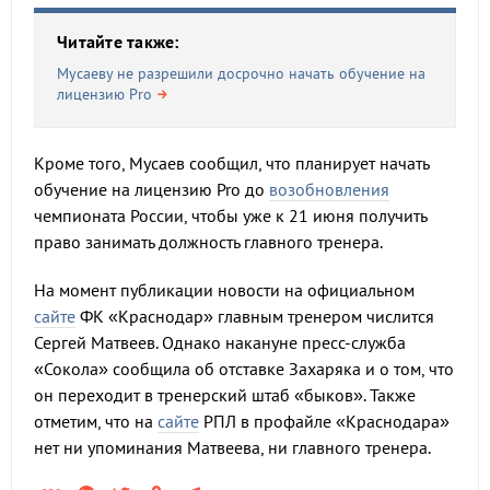
Читайте также:
Мусаеву не разрешили досрочно начать обучение на
лицензию Pro
Кроме того, Мусаев сообщил, что планирует начать
обучение на лицензию Pro до
возобновления
чемпионата России, чтобы уже к 21 июня получить
право занимать должность главного тренера.
На момент публикации новости на официальном
сайте
ФК «Краснодар» главным тренером числится
Сергей Матвеев. Однако накануне пресс-служба
«Сокола» сообщила об отставке Захаряка и о том, что
он переходит в тренерский штаб «быков». Также
отметим, что на
сайте
РПЛ в профайле «Краснодара»
нет ни упоминания Матвеева, ни главного тренера.