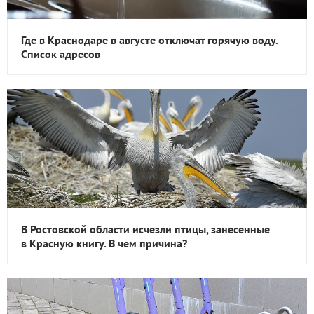
Где в Краснодаре в августе отключат горячую воду.
Список адресов
В Ростовской области исчезли птицы, занесенные
в Красную книгу. В чем причина?