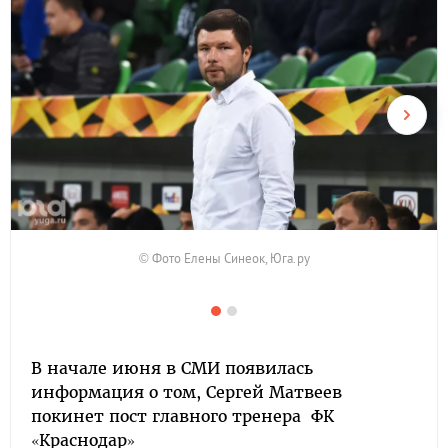
© Фото Елены Синеок, Юга.ру
В начале июня в СМИ появилась
информация о том, Сергей Матвеев
покинет пост главного тренера ФК
«Краснодар»