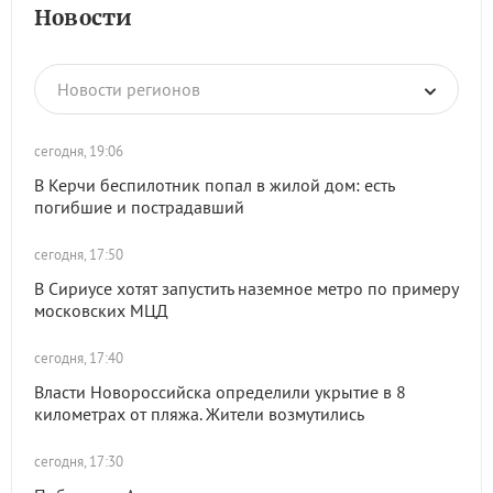
Новости
Новости регионов
сегодня, 19:06
В Керчи беспилотник попал в жилой дом: есть
погибшие и пострадавший
сегодня, 17:50
В Сириусе хотят запустить наземное метро по примеру
московских МЦД
сегодня, 17:40
Власти Новороссийска определили укрытие в 8
километрах от пляжа. Жители возмутились
сегодня, 17:30