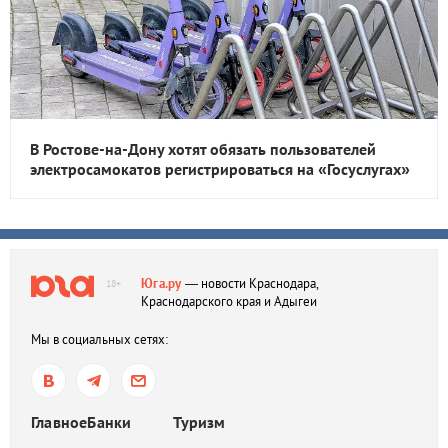
В Ростове-на-Дону хотят обязать пользователей
электросамокатов регистрироваться на «Госуслугах»
Юга.ру
— новости Краснодара,
18+
Краснодарского края и Адыгеи
Мы в социальных сетях:
Главное
Банки
Туризм