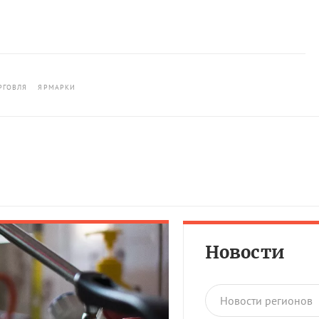
РГОВЛЯ
ЯРМАРКИ
Новости
Новости регионов