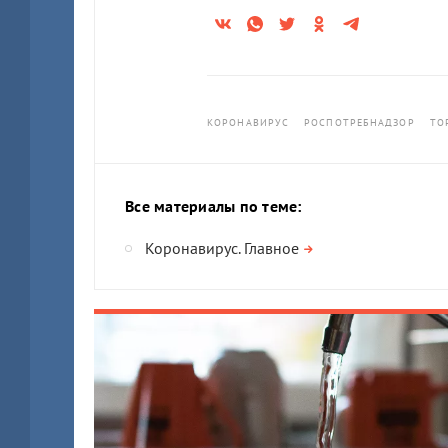
КОРОНАВИРУС
РОСПОТРЕБНАДЗОР
ТО
Все материалы по теме:
Коронавирус. Главное