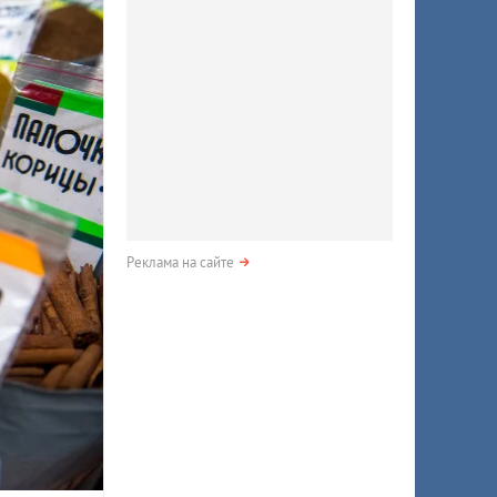
Реклама на сайте