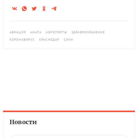
АВИАЦИЯ
АНАПА
АЭРОПОРТЫ
ЗДРАВООХРАНЕНИЕ
КОРОНАВИРУС
КРАСНОДАР
СОЧИ
Новости