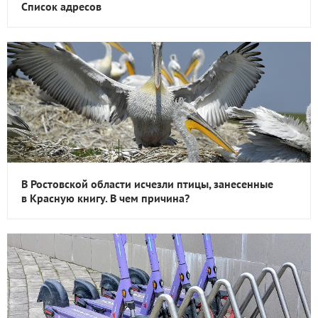
Список адресов
В Ростовской области исчезли птицы, занесенные
в Красную книгу. В чем причина?