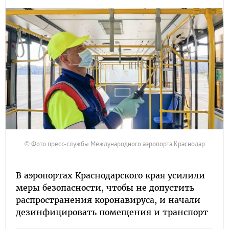
© Фото пресс-службы Международного аэропорта Краснодар
В аэропортах Краснодарского края усилили
меры безопасности, чтобы не допустить
распространения коронавируса, и начали
дезинфицировать помещения и транспорт