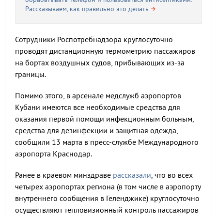
Рассказываем, как правильно это делать
Сотрудники Роспотребнадзора круглосуточно
проводят дистанционную термометрию пассажиров
на бортах воздушных судов, прибывающих из-за
границы.
Помимо этого, в арсенале медслужб аэропортов
Кубани имеются все необходимые средства для
оказания первой помощи инфекционным больным,
средства для дезинфекции и защитная одежда,
сообщили 13 марта в пресс-службе Международного
аэропорта Краснодар.
Ранее в краевом минздраве
рассказали
, что во всех
четырех аэропортах региона (в том числе в аэропорту
внутреннего сообщения в Геленджике) круглосуточно
осуществляют тепловизионный контроль пассажиров