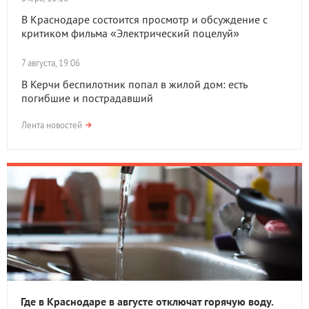
В Краснодаре состоится просмотр и обсуждение с
критиком фильма «Электрический поцелуй»
7 августа, 19:06
В Керчи беспилотник попал в жилой дом: есть
погибшие и пострадавший
Лента новостей
Где в Краснодаре в августе отключат горячую воду.