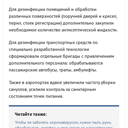
Для дезинфекции помещений и обработки
различных поверхностей (поручней дверей и кресел,
перил, стоек регистрации) дополнительно закупили
необходимое количество антисептической жидкости.
Для дезинфекции транспортных средств по
специально разработанной технологии
сформировали отдельные бригады с привлечением
дополнительного персонала: обрабатываются
пассажирские автобусы, трапы, амбулифты.
Также в аэропортах вдвое увеличили частоту уборки
санузлов, усилили контроль за санитарным
состоянием точек питания.
Читайте также:
Чтобы не заболеть коронавирусом, нужно мыть руки,
обрабатывать телефон и пользоваться антисептиками.