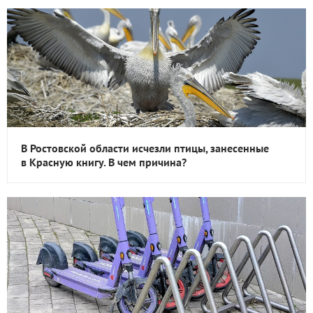
В Ростовской области исчезли птицы, занесенные
в Красную книгу. В чем причина?