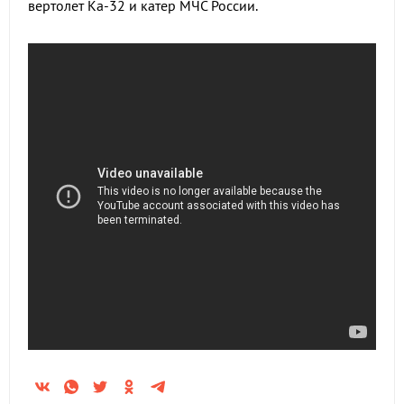
вертолет Ка-32 и катер МЧС России.