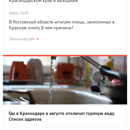
Краснодарском крае в выходные
вчера, 16:05
В Ростовской области исчезли птицы, занесенные в
Красную книгу. В чем причина?
Лента новостей
Где в Краснодаре в августе отключат горячую воду.
Список адресов