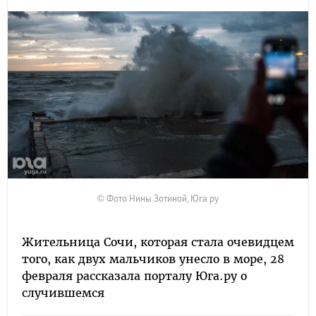
© Фото Нины Зотиной, Юга.ру
Жительница Сочи, которая стала очевидцем
того, как двух мальчиков унесло в море, 28
февраля рассказала порталу Юга.ру о
случившемся