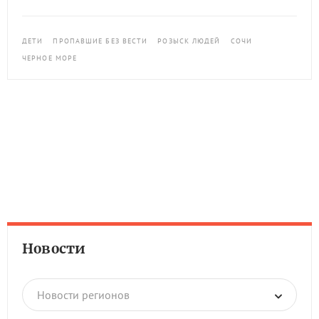
ДЕТИ
ПРОПАВШИЕ БЕЗ ВЕСТИ
РОЗЫСК ЛЮДЕЙ
СОЧИ
ЧЕРНОЕ МОРЕ
Новости
Новости регионов