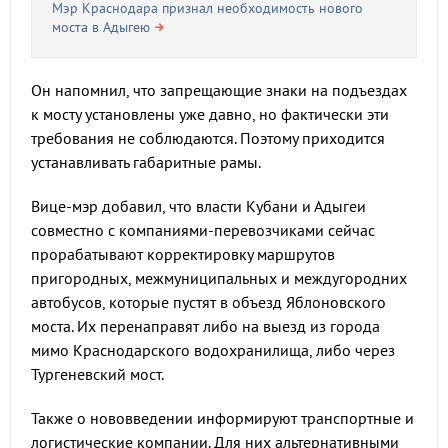
Мэр Краснодара признал необходимость нового
моста в Адыгею
Он напомнил, что запрещающие знаки на подъездах
к мосту установлены уже давно, но фактически эти
требования не соблюдаются. Поэтому приходится
устанавливать габаритные рамы.
Вице-мэр добавил, что власти Кубани и Адыгеи
совместно с компаниями-перевозчиками сейчас
прорабатывают корректировку маршрутов
пригородных, межмуниципальных и междугородних
автобусов, которые пустят в объезд Яблоновского
моста. Их перенаправят либо на выезд из города
мимо Краснодарского водохранилища, либо через
Тургеневский мост.
Также о нововведении информируют транспортные и
логистические компании. Для них альтернативными