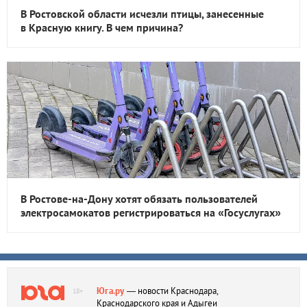
В Ростовской области исчезли птицы, занесенные
в Красную книгу. В чем причина?
В Ростове-на-Дону хотят обязать пользователей
электросамокатов регистрироваться на «Госуслугах»
Юга.ру
— новости Краснодара,
18+
Краснодарского края и Адыгеи