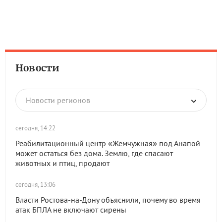
Новости
Новости регионов
сегодня, 14:22
Реабилитационный центр «Жемчужная» под Анапой
может остаться без дома. Землю, где спасают
животных и птиц, продают
сегодня, 13:06
Власти Ростова-на-Дону объяснили, почему во время
атак БПЛА не включают сирены