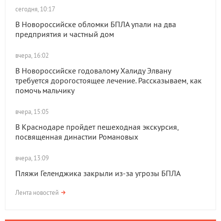
сегодня, 10:17
В Новороссийске обломки БПЛА упали на два
предприятия и частный дом
вчера, 16:02
В Новороссийске годовалому Халиду Элвану
требуется дорогостоящее лечение. Рассказываем, как
помочь мальчику
вчера, 15:05
В Краснодаре пройдет пешеходная экскурсия,
посвященная династии Романовых
вчера, 13:09
Пляжи Геленджика закрыли из-за угрозы БПЛА
Лента новостей