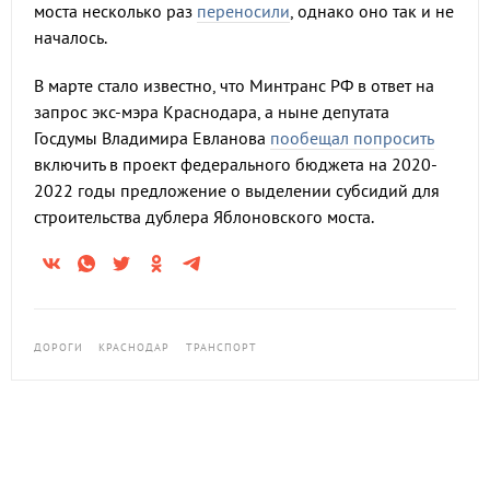
моста несколько раз
переносили
, однако оно так и не
началось.
В марте стало известно, что Минтранс РФ в ответ на
запрос экс-мэра Краснодара, а ныне депутата
Госдумы Владимира Евланова
пообещал попросить
включить в проект федерального бюджета на 2020-
2022 годы предложение о выделении субсидий для
строительства дублера Яблоновского моста.
ДОРОГИ
КРАСНОДАР
ТРАНСПОРТ