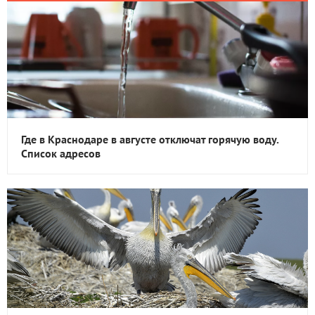
Где в Краснодаре в августе отключат горячую воду.
Список адресов