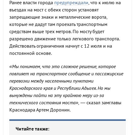
Ранее власти города
предупреждали
, что к июлю на
въездах на мост с обеих сторон установят
запрещающие знаки и металлические ворота,
которые не дадут там проехать транспортным
средствам выше трех метров. По мосту будет
разрешено движение только легкового транспорта.
Действовать ограничения начнут с 12 июля и на
постоянной основе.
«Мы понимаем, что это сложное решение, которое
повлияет на транспортное сообщение и пассажирские
перевозки между населенными пунктами
Краснодарского края и Республики Адыгея. Но мы
вынуждены пойти на эту крайнюю меру из-за
технического состояния моста»,
— сказал замглавы
Краснодара Артем Доронин.
Читайте также: