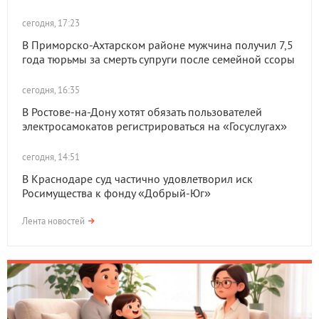
сегодня, 17:23
В Приморско-Ахтарском районе мужчина получил 7,5
года тюрьмы за смерть супруги после семейной ссоры
сегодня, 16:35
В Ростове-на-Дону хотят обязать пользователей
электросамокатов регистрироваться на «Госуслугах»
сегодня, 14:51
В Краснодаре суд частично удовлетворил иск
Росимущества к фонду «Добрый-Юг»
Лента новостей