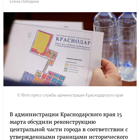
Елена Лободина
© Фото пресс-службы администрации Краснодарского края
В администрации Краснодарского края 15
марта обсудили реконструкцию
центральной части города в соответствии с
утвержденными границами исторического