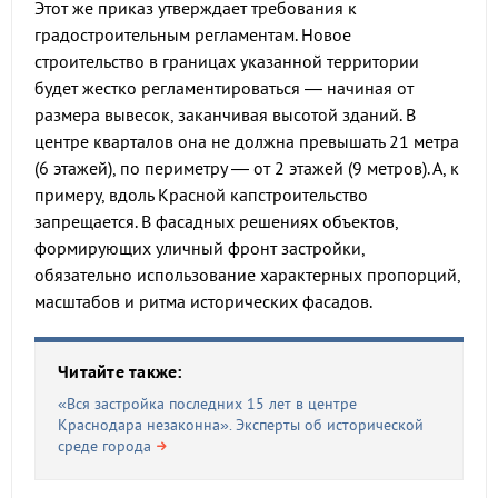
Этот же приказ утверждает требования к
градостроительным регламентам. Новое
строительство в границах указанной территории
будет жестко регламентироваться — начиная от
размера вывесок, заканчивая высотой зданий. В
центре кварталов она не должна превышать 21 метра
(6 этажей), по периметру — от 2 этажей (9 метров). А, к
примеру, вдоль Красной капстроительство
запрещается. В фасадных решениях объектов,
формирующих уличный фронт застройки,
обязательно использование характерных пропорций,
масштабов и ритма исторических фасадов.
Читайте также:
«Вся застройка последних 15 лет в центре
Краснодара незаконна». Эксперты об исторической
среде города