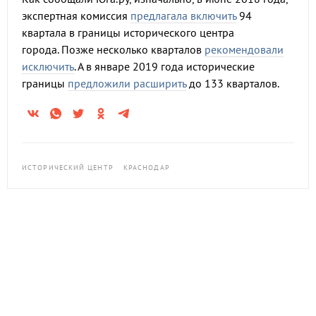
экспертная комиссия
предлагала включить
94
квартала в границы исторического центра
города. Позже несколько кварталов
рекомендовали
исключить
. А в январе 2019 года исторические
границы
предложили расширить
до 133 кварталов.
ИСТОРИЧЕСКИЙ ЦЕНТР
КРАСНОДАР