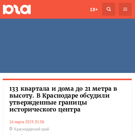
18+
133 квартала и дома до 21 метра в
высоту. В Краснодаре обсудили
утвержденные границы
исторического центра
16 марта 2019, 01:06
Краснодарский край