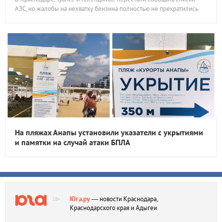
АЗС, но жалобы на нехватку бензина полностью не прекратились
На пляжах Анапы установили указатели с укрытиями
и памятки на случай атаки БПЛА
Юга.ру
— новости Краснодара,
18+
Краснодарского края и Адыгеи