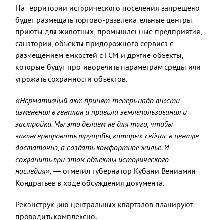
На территории исторического поселения запрещено
будет размещать торгово-развлекательные центры,
приюты для животных, промышленные предприятия,
санатории, объекты придорожного сервиса с
размещением емкостей с ГСМ и другие объекты,
которые будут противоречить параметрам среды или
угрожать сохранности объектов.
«Нормативный акт принят, теперь надо внести
изменения в генплан и правила землепользования и
застройки. Мы это делаем не для того, чтобы
законсервировать трущобы, которых сейчас в центре
достаточно, а создать комфортное жилье. И
сохранить при этом объекты исторического
наследия»,
— отметил губернатор Кубани Вениамин
Кондратьев в ходе обсуждения документа.
Реконструкцию центральных кварталов планируют
проводить комплексно.