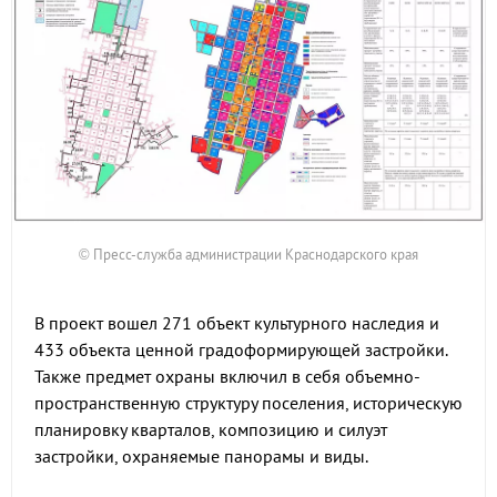
© Пресс-служба администрации Краснодарского края
В проект вошел 271 объект культурного наследия и
433 объекта ценной градоформирующей застройки.
Также предмет охраны включил в себя объемно-
пространственную структуру поселения, историческую
планировку кварталов, композицию и силуэт
застройки, охраняемые панорамы и виды.