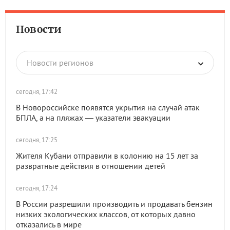
Новости
Новости регионов
сегодня, 17:42
В Новороссийске появятся укрытия на случай атак
БПЛА, а на пляжах — указатели эвакуации
сегодня, 17:25
Жителя Кубани отправили в колонию на 15 лет за
развратные действия в отношении детей
сегодня, 17:24
В России разрешили производить и продавать бензин
низких экологических классов, от которых давно
отказались в мире