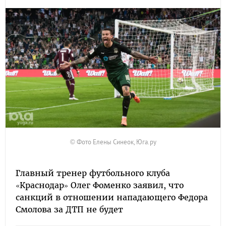
© Фото Елены Синеок, Юга.ру
Главный тренер футбольного клуба
«Краснодар» Олег Фоменко заявил, что
санкций в отношении нападающего Федора
Смолова за ДТП не будет