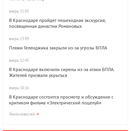
вчера, 15:05
В Краснодаре пройдет пешеходная экскурсия,
посвященная династии Романовых
вчера, 13:09
Пляжи Геленджика закрыли из-за угрозы БПЛА
вчера, 12:45
В Краснодаре включили сирены из-за атаки БПЛА.
Жителей призвали укрыться
вчера, 10:16
В Краснодаре состоится просмотр и обсуждение с
критиком фильма «Электрический поцелуй»
Лента новостей