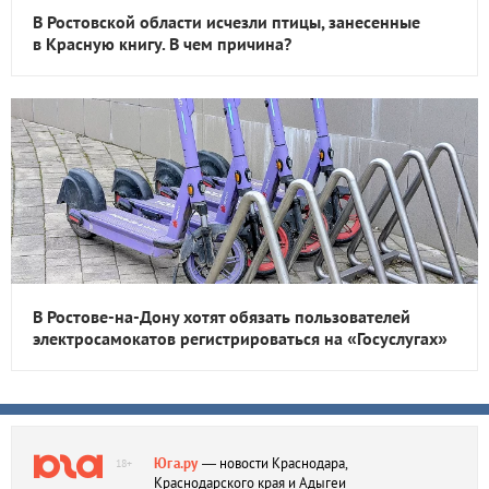
В Ростовской области исчезли птицы, занесенные
в Красную книгу. В чем причина?
В Ростове-на-Дону хотят обязать пользователей
электросамокатов регистрироваться на «Госуслугах»
Юга.ру
— новости Краснодара,
18+
Краснодарского края и Адыгеи