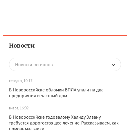
Новости
Новости регионов
сегодня, 10:17
В Новороссийске обломки БПЛА упали на два
предприятия и частный дом
вчера, 16:02
В Новороссийске годовалому Халиду Элвану
требуется дорогостоящее лечение. Рассказываем, как
помочь мальчику