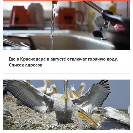
Где в Краснодаре в августе отключат горячую воду.
Список адресов