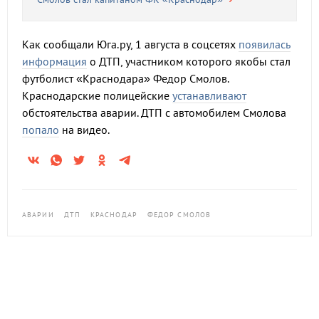
Как сообщали Юга.ру, 1 августа в соцсетях
появилась
информация
о ДТП, участником которого якобы стал
футболист «Краснодара» Федор Смолов.
Краснодарские полицейские
устанавливают
обстоятельства аварии. ДТП с автомобилем Смолова
попало
на видео.
АВАРИИ
ДТП
КРАСНОДАР
ФЕДОР СМОЛОВ