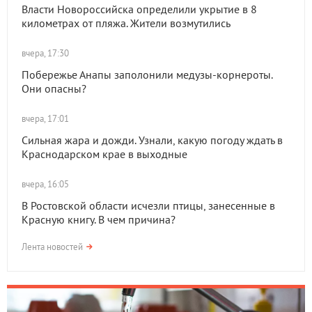
Власти Новороссийска определили укрытие в 8
километрах от пляжа. Жители возмутились
вчера, 17:30
Побережье Анапы заполонили медузы-корнероты.
Они опасны?
вчера, 17:01
Сильная жара и дожди. Узнали, какую погоду ждать в
Краснодарском крае в выходные
вчера, 16:05
В Ростовской области исчезли птицы, занесенные в
Красную книгу. В чем причина?
Лента новостей