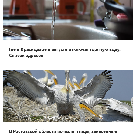
Где в Краснодаре в августе отключат горячую воду.
Список адресов
В Ростовской области исчезли птицы, занесенные