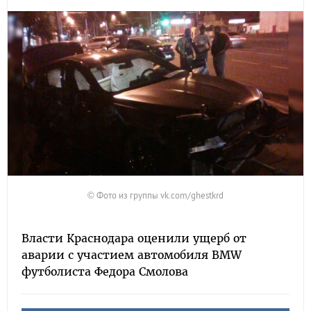
© Фото из группы vk.com/ghestkrd
Власти Краснодара оценили ущерб от
аварии с участием автомобиля BMW
футболиста Федора Смолова