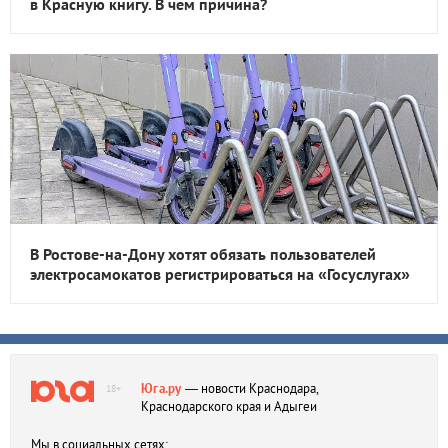
в Красную книгу. В чем причина?
В Ростове-на-Дону хотят обязать пользователей
электросамокатов регистрироваться на «Госуслугах»
Юга.ру
— новости Краснодара,
18+
Краснодарского края и Адыгеи
Мы в социальных сетях: