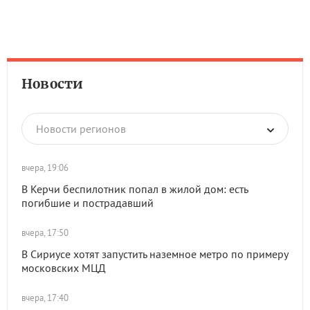
Новости
Новости регионов
вчера, 19:06
В Керчи беспилотник попал в жилой дом: есть
погибшие и пострадавший
вчера, 17:50
В Сириусе хотят запустить наземное метро по примеру
московских МЦД
вчера, 17:40