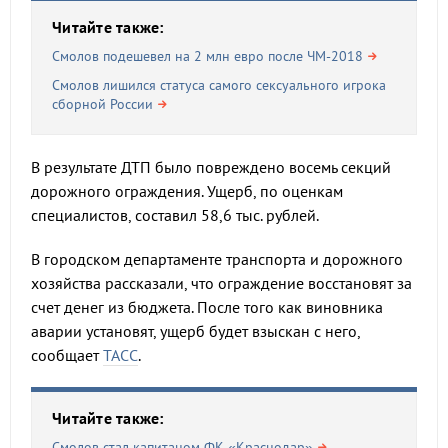
Читайте также:
Смолов подешевел на 2 млн евро после ЧМ-2018
Смолов лишился статуса самого сексуального игрока
сборной России
В результате ДТП было повреждено восемь секций
дорожного ограждения. Ущерб, по оценкам
специалистов, составил 58,6 тыс. рублей.
В городском департаменте транспорта и дорожного
хозяйства рассказали, что ограждение восстановят за
счет денег из бюджета. После того как виновника
аварии установят, ущерб будет взыскан с него,
сообщает
ТАСС
.
Читайте также:
Смолов стал капитаном ФК «Краснодар»