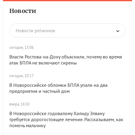
Новости
Новости регионов
сегодня, 13:06
Власти Ростова-на-Дону объяснили, почему во время
атак БПЛА не включают сирены
сегодня, 10:17
В Новороссийске обломки БПЛА упали на два
предприятия и частный дом
вчера, 16:02
В Новороссийске годовалому Халиду Элвану
требуется дорогостоящее лечение. Рассказываем, как
помочь мальчику