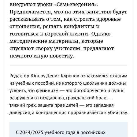
внедряют уроки «Семьеведения».
Предполагается, что на этих занятиях будут
рассказывать о том, как строить здоровые
отношения, решать конфликты и
готовиться к взрослой жизни. Однако
методические материалы, которые
спускают сверху учителям, предлагают
немного иную повестку.
Редактор Юга.ру Денис Куренов ознакомился с одним
из учебных пособий, из которого школьники должны
усвоить, что феминизм — это богоборчество и путь к
разрушению государства, гражданский брак —
тяжкий грех, защита прав детей — это западная
диверсия, а контрацепция приравнивается к убийству.
С 2024/2025 учебного года в российских