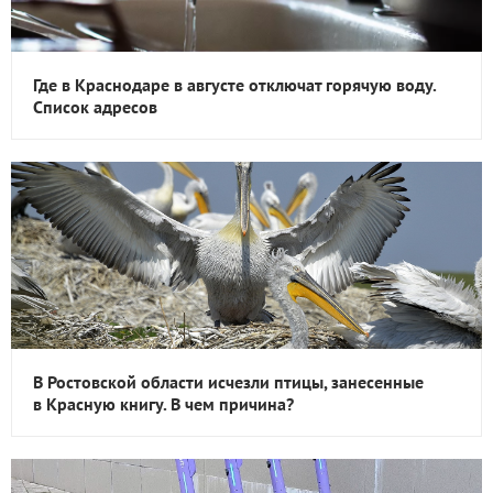
Где в Краснодаре в августе отключат горячую воду.
Список адресов
В Ростовской области исчезли птицы, занесенные
в Красную книгу. В чем причина?