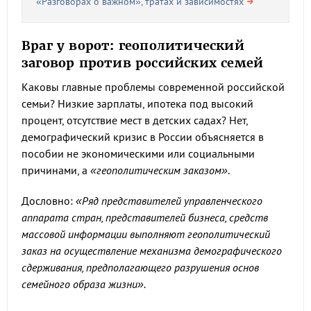
«Разговорах о важном», тратах и зависимостях
Враг у ворот: геополитический
заговор против российских семей
Каковы главные проблемы современной российской
семьи? Низкие зарплаты, ипотека под высокий
процент, отсутствие мест в детских садах? Нет,
демографический кризис в России объясняется в
пособии не экономическими или социальными
причинами, а
«геополитическим заказом»
.
Дословно:
«Ряд представителей управленческого
аппарата стран, представителей бизнеса, средств
массовой информации выполняют геополитический
заказ на осуществление механизма демографического
сдерживания, предполагающего разрушения основ
семейного образа жизни».