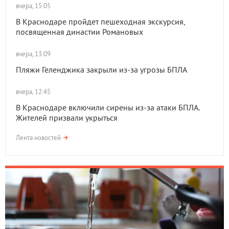
вчера, 15:05
В Краснодаре пройдет пешеходная экскурсия,
посвященная династии Романовых
вчера, 13:09
Пляжи Геленджика закрыли из-за угрозы БПЛА
вчера, 12:45
В Краснодаре включили сирены из-за атаки БПЛА.
Жителей призвали укрыться
Лента новостей