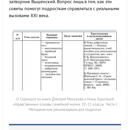
затворник Вышенский. Вопрос лишь в том, как эти
советы помогут подросткам справляться с реальными
вызовами XXI века.
© Скриншот из книги Дмитрия Моисеева и Нины Крыгиной
«Нравственные основы семейной жизни. 10 -11 классы. Часть I.
Методические рекомендации для педагога»