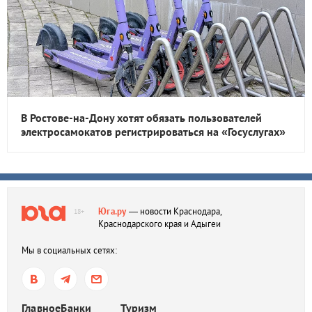
В Ростове-на-Дону хотят обязать пользователей
электросамокатов регистрироваться на «Госуслугах»
Юга.ру
— новости Краснодара,
18+
Краснодарского края и Адыгеи
Мы в социальных сетях:
Главное
Банки
Туризм