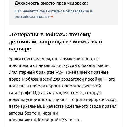
Духовность вместо прав человека:
Как меняется гуманитарное образование в
российских школах
«Генералы в юбках»: почему
девочкам запрещают мечтать о
карьере
Уроки семьеведения, по задумке авторов, не
предполагают никаких дискуссий о равноправии.
Эгалитарный брак (где муж и жена имеют равные
права и обязанности) для создателей пособия — это
нонсенс и прямая дорога к демографической
катастрофе. Идеальная модель семьи, которую
должны усвоить школьники, — строго иерархическая,
патриархальная. В качестве идеального свода правил
авторы без тени иронии
предлагают «Домострой» XVI века.