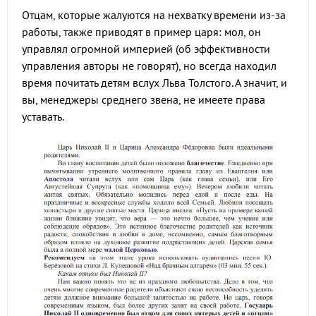
Отцам, которые жалуются на нехватку времени из-за
работы, также приводят в пример царя: мол, он
управлял огромной империей (об эффективности
управления авторы не говорят), но всегда находил
время почитать детям вслух Льва Толстого. А значит, и
вы, менеджеры среднего звена, не имеете права
уставать.