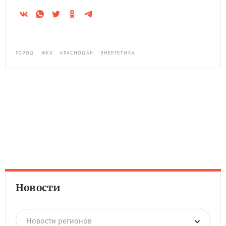
ГОРОД
ЖКХ
КРАСНОДАР
ЭНЕРГЕТИКА
Новости
Новости регионов