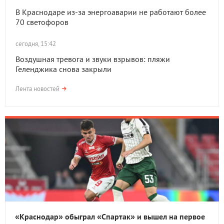
В Краснодаре из-за энергоаварии не работают более
70 светофоров
сегодня, 15:42
Воздушная тревога и звуки взрывов: пляжи
Геленджика снова закрыли
Лента новостей
«Краснодар» обыграл «Спартак» и вышел на первое