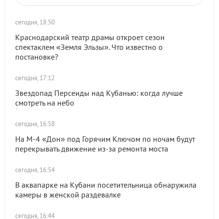
сегодня, 18:50
Краснодарский театр драмы откроет сезон
спектаклем «Земля Эльзы». Что известно о
постановке?
сегодня, 17:12
Звездопад Персеиды над Кубанью: когда лучше
смотреть на небо
сегодня, 16:58
На М-4 «Дон» под Горячим Ключом по ночам будут
перекрывать движение из-за ремонта моста
сегодня, 16:54
В аквапарке на Кубани посетительница обнаружила
камеры в женской раздевалке
сегодня, 16:44