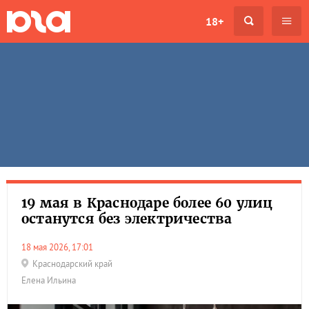
18+
19 мая в Краснодаре более 60 улиц
останутся без электричества
18 мая 2026, 17:01
Краснодарский край
Елена Ильина