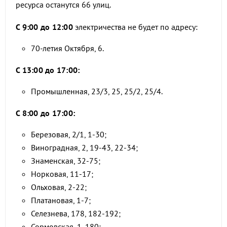
ресурса останутся 66 улиц.
С 9:00 до 12:00
электричества не будет по адресу:
70-летия Октября, 6.
С 13:00 до 17:00:
Промышленная, 23/3, 25, 25/2, 25/4.
С 8:00 до 17:00:
Березовая, 2/1, 1-30;
Виноградная, 2, 19-43, 22-34;
Знаменская, 32-75;
Норковая, 11-17;
Ольховая, 2-22;
Платановая, 1-7;
Селезнева, 178, 182-192;
Сормовская, 1, 180;