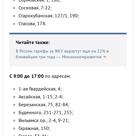
Сосновая, 7-22;
Старокубанская, 127/1, 190;
Стасова, 178.
Читайте также:
В России тарифы за ЖКУ вырастут еще на 22% в
ближайшие три года — Минэкономразвития
С 9:00 до 17:00
по адресам:
1-ая Гвардейская, 4;
Аксайская, 1-15, 2-4;
Березанская, 75, 82-84;
Буденного, 251-271, 255;
Вильямса пр., 2-4, 9-21;
Гаражная, 150;