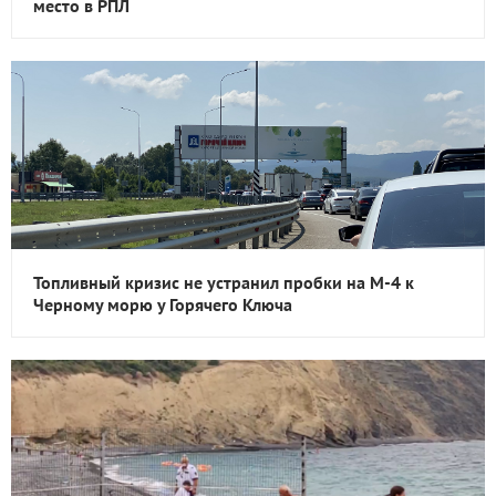
место в РПЛ
Топливный кризис не устранил пробки на М-4 к
Черному морю у Горячего Ключа