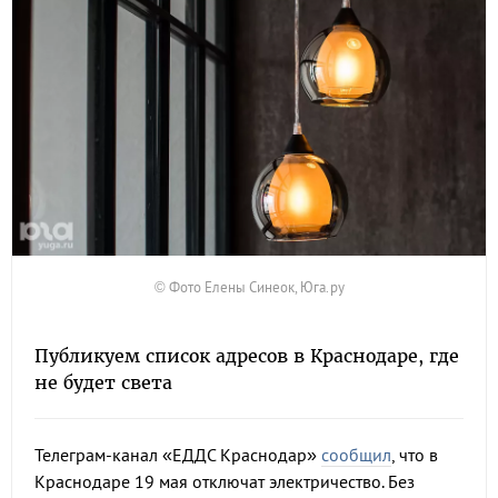
© Фото Елены Синеок, Юга.ру
Публикуем список адресов в Краснодаре, где
не будет света
Телеграм-канал «ЕДДС Краснодар»
сообщил
, что в
Краснодаре 19 мая отключат электричество. Без