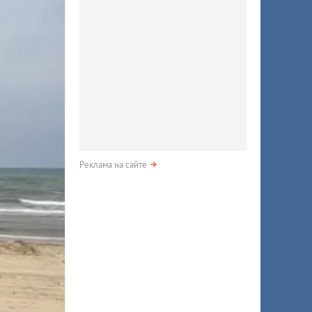
Реклама на сайте