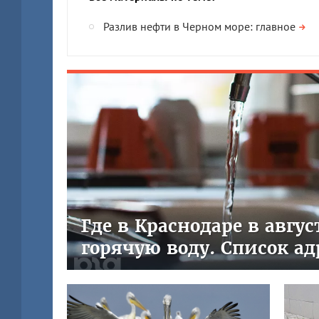
Разлив нефти в Черном море: главное
Где в Краснодаре в авгу
горячую воду. Список ад