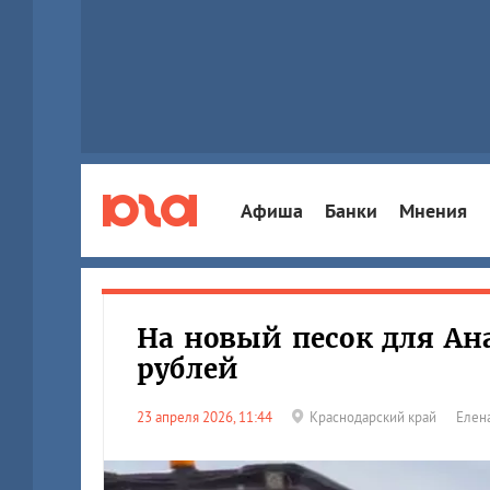
Афиша
Банки
Мнения
На новый песок для Ан
рублей
23 апреля 2026, 11:44
Краснодарский край
Елен