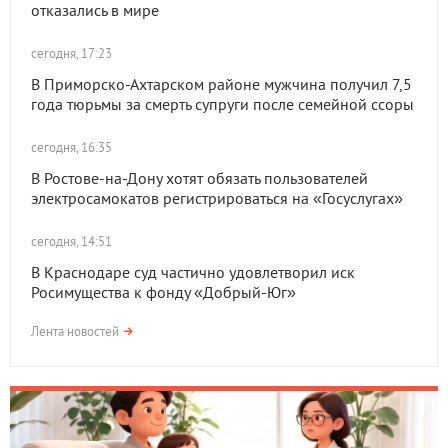
отказались в мире
сегодня, 17:23
В Приморско-Ахтарском районе мужчина получил 7,5
года тюрьмы за смерть супруги после семейной ссоры
сегодня, 16:35
В Ростове-на-Дону хотят обязать пользователей
электросамокатов регистрироваться на «Госуслугах»
сегодня, 14:51
В Краснодаре суд частично удовлетворил иск
Росимущества к фонду «Добрый-Юг»
Лента новостей