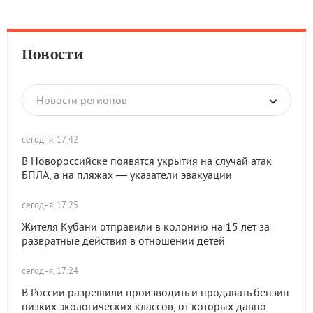
Новости
Новости регионов
сегодня, 17:42
В Новороссийске появятся укрытия на случай атак
БПЛА, а на пляжах — указатели эвакуации
сегодня, 17:25
Жителя Кубани отправили в колонию на 15 лет за
развратные действия в отношении детей
сегодня, 17:24
В России разрешили производить и продавать бензин
низких экологических классов, от которых давно