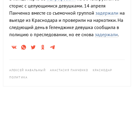
сторис с целующимися девушками. 14 апреля
Панченко вместе со съемочной группой
задержали
на
выезде из Краснодара и проверили на наркотики. На
следующий день в Геленджике девушка сообщила в
полицию о преследовании, но ее снова
задержали
.
АЛЕКСЕЙ НАВАЛЬНЫЙ
АНАСТАСИЯ ПАНЧЕНКО
КРАСНОДАР
ПОЛИТИКА