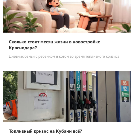
Сколько стоит месяц жизни в новостройке
Краснодара?
Дневник семьи с ребенком и котом во время топливного кризиса
Топливный кризис на Кубани всё?