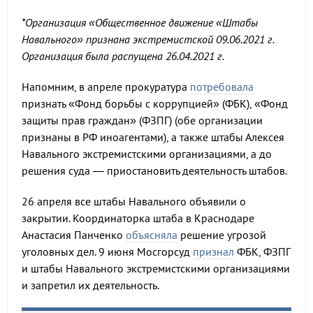
*Организация «Общественное движение «Штабы
Навального» признана экстремистской 09.06.2021 г.
Организация была распущена 26.04.2021 г.
Напомним, в апреле прокуратура
потребовала
признать «Фонд борьбы с коррупцией» (ФБК), «Фонд
защиты прав граждан» (ФЗПГ) (обе организации
признаны в РФ иноагентами), а также штабы Алексея
Навального экстремистскими организациями, а до
решения суда — приостановить деятельность штабов.
26 апреля все штабы Навального объявили о
закрытии. Координаторка штаба в Краснодаре
Анастасия Панченко
объясняла
решение угрозой
уголовных дел. 9 июня Мосгорсуд
признал
ФБК, ФЗПГ
и штабы Навального экстремистскими организациями
и запретил их деятельность.