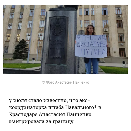
© Фото Анастасии Панченко
7 июля стало известно, что экс-
координаторка штаба Навального* в
Краснодаре Анастасия Панченко
эмигрировала за границу