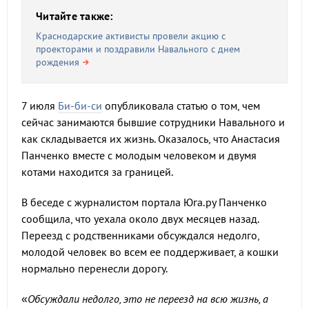
Читайте также:
Краснодарские активисты провели акцию с
проекторами и поздравили Навального с днем
рождения
7 июля
Би-би-си
опубликовала статью о том, чем
сейчас занимаются бывшие сотрудники Навального и
как складывается их жизнь. Оказалось, что Анастасия
Панченко вместе с молодым человеком и двумя
котами находится за границей.
В беседе с журналистом портала Юга.ру Панченко
сообщила, что уехала около двух месяцев назад.
Переезд с родственниками обсуждался недолго,
молодой человек во всем ее поддерживает, а кошки
нормально перенесли дорогу.
«
Обсуждали недолго, это не переезд на всю жизнь, а