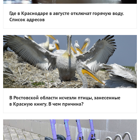
Где в Краснодаре в августе отключат горячую воду.
Список адресов
В Ростовской области исчезли птицы, занесенные
в Красную книгу. В чем причина?