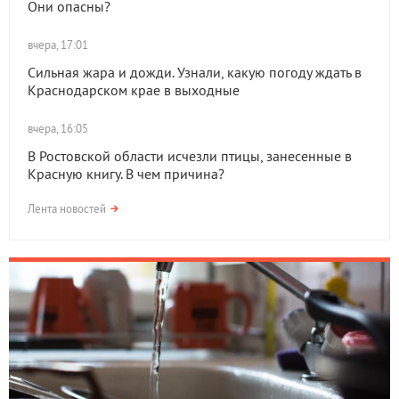
Они опасны?
вчера, 17:01
Сильная жара и дожди. Узнали, какую погоду ждать в
Краснодарском крае в выходные
вчера, 16:05
В Ростовской области исчезли птицы, занесенные в
Красную книгу. В чем причина?
Лента новостей