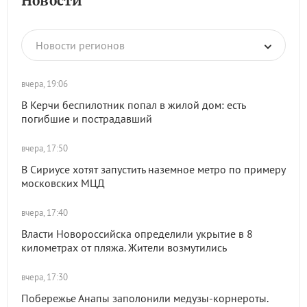
Новости
Новости регионов
вчера, 19:06
В Керчи беспилотник попал в жилой дом: есть
погибшие и пострадавший
вчера, 17:50
В Сириусе хотят запустить наземное метро по примеру
московских МЦД
вчера, 17:40
Власти Новороссийска определили укрытие в 8
километрах от пляжа. Жители возмутились
вчера, 17:30
Побережье Анапы заполонили медузы-корнероты.