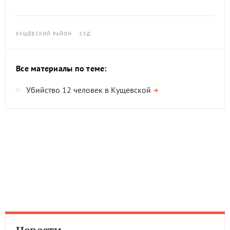
КУЩЁВСКИЙ РАЙОН
СУД
Все материалы по теме:
Убийство 12 человек в Кущевской