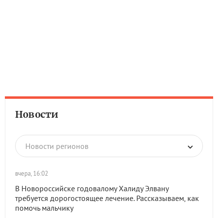
Новости
Новости регионов
вчера, 16:02
В Новороссийске годовалому Халиду Элвану
требуется дорогостоящее лечение. Рассказываем, как
помочь мальчику