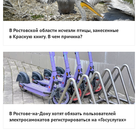
В Ростовской области исчезли птицы, занесенные
в Красную книгу. В чем причина?
В Ростове-на-Дону хотят обязать пользователей
электросамокатов регистрироваться на «Госуслугах»