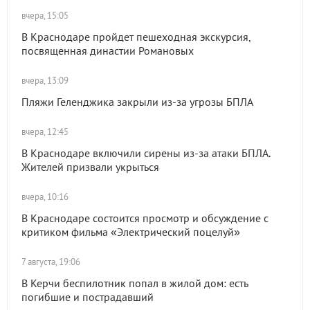
вчера, 15:05
В Краснодаре пройдет пешеходная экскурсия,
посвященная династии Романовых
вчера, 13:09
Пляжи Геленджика закрыли из-за угрозы БПЛА
вчера, 12:45
В Краснодаре включили сирены из-за атаки БПЛА.
Жителей призвали укрыться
вчера, 10:16
В Краснодаре состоится просмотр и обсуждение с
критиком фильма «Электрический поцелуй»
7 августа, 19:06
В Керчи беспилотник попал в жилой дом: есть
погибшие и пострадавший