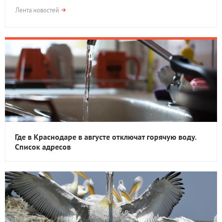
Лента новостей
Где в Краснодаре в августе отключат горячую воду.
Список адресов