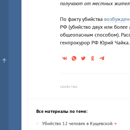
получают от местных жител
По факту убийства
возбужден
РФ (убийство двух или более
общеопасным способом). Рас
генпрокурор РФ Юрий Чайка.
УБИЙСТВО
Все материалы по теме:
Убийство 12 человек в Кущевской