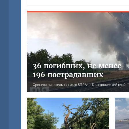
36 погибших, не менее
196 пострадавших
Хроника смертельных атак БПЛА на Краснодарский край