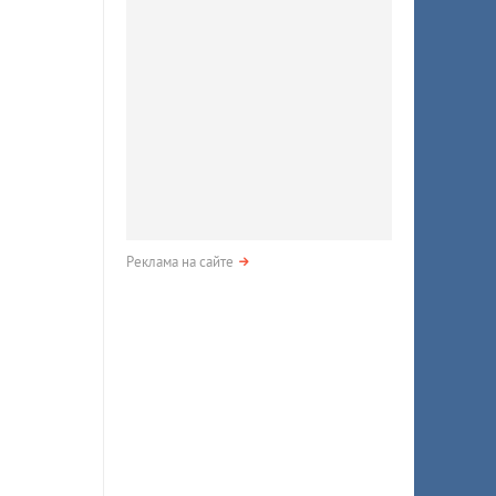
Реклама на сайте