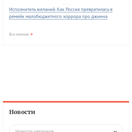
Исполнитель желаний. Как Россия превратилась в
ремейк малобюджетного хоррора про джинна
Все мнения
Новости
Новости регионов