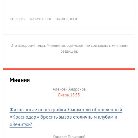
ИСТОРИЯ
КАЗАЧЕСТВО
ПАМЯТНИКИ
Это авторский текст. Мнение автора может не совпадать с мнением
редакции.
Мнения
Алексей Андронов
вчера, 18:53
Жизнь после перестройки. Сможет ли обновленный
«Краснодар» бросить вызов столичным клубам и
«Зениту»?
Кондрат Горишний