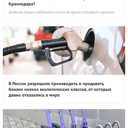
Краснодара?
Дневник семьи с ребенком и котом во время топливного кризиса
В России разрешили производить и продавать
бензин низких экологических классов, от которых
давно отказались в мире