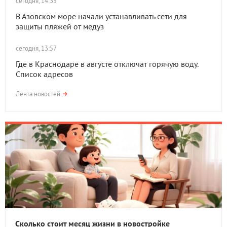
сегодня, 14:35
В Азовском море начали устанавливать сети для
защиты пляжей от медуз
сегодня, 13:57
Где в Краснодаре в августе отключат горячую воду.
Список адресов
Лента новостей
Сколько стоит месяц жизни в новостройке