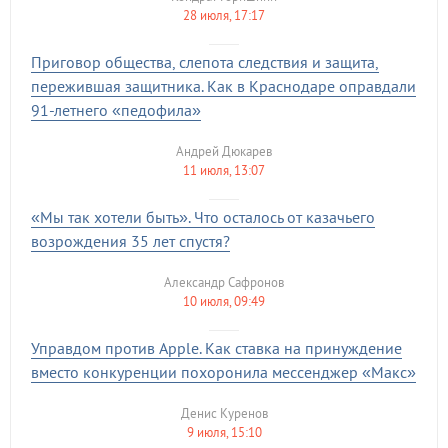
28 июля, 17:17
Приговор общества, слепота следствия и защита,
пережившая защитника. Как в Краснодаре оправдали
91-летнего «педофила»
Андрей Дюкарев
11 июля, 13:07
«Мы так хотели быть». Что осталось от казачьего
возрождения 35 лет спустя?
Александр Сафронов
10 июля, 09:49
Управдом против Apple. Как ставка на принуждение
вместо конкуренции похоронила мессенджер «Макс»
Денис Куренов
9 июля, 15:10