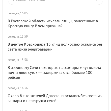
сегодня, 16:05
В Ростовской области исчезли птицы, занесенные в
Красную книгу. В чем причина?
сегодня, 15:59
В центре Краснодара 15 улиц полностью остались без
света из-за энергоаварии
сегодня, 15:58
В аэропорту Сочи некоторые пассажиры ждут вылета
почти двое суток — задерживаются больше 100
рейсов
сегодня, 14:36
Около 8 тыс. жителей Дагестана остались без света из-
за жары и перегрузки сетей