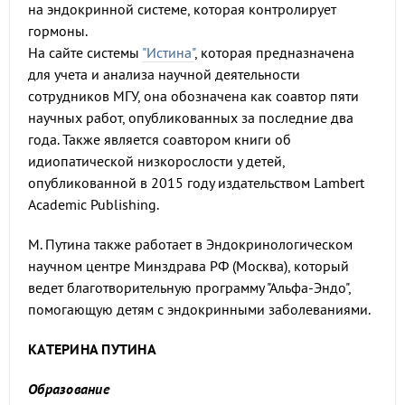
на эндокринной системе, которая контролирует
гормоны.
На сайте системы
"Истина"
, которая предназначена
для учета и анализа научной деятельности
сотрудников МГУ, она обозначена как соавтор пяти
научных работ, опубликованных за последние два
года. Также является соавтором книги об
идиопатической низкорослости у детей,
опубликованной в 2015 году издательством Lambert
Academic Publishing.
М. Путина также работает в Эндокринологическом
научном центре Минздрава РФ (Москва), который
ведет благотворительную программу "Альфа-Эндо",
помогающую детям с эндокринными заболеваниями.
КАТЕРИНА
ПУТИНА
Образование