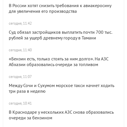
В России хотят снизить требования к авиакеросину
для увеличения его производства
сегодня, 11:42
Суд обязал застройщиков выплатить почти 700 тыс.
рублей за ущерб древнему городу в Тамани
сегодня, 11:40
«Бензин есть, только стоять за ним долго». На АЗС
Абхазии образовались очереди за топливом
сегодня, 11:07
Между Сочи и Сухумом морское такси начнет ходить
три раза в неделю
сегодня, 10:41
В Краснодаре у нескольких АЗС снова образовались
очереди за бензином