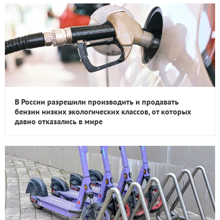
В России разрешили производить и продавать
бензин низких экологических классов, от которых
давно отказались в мире