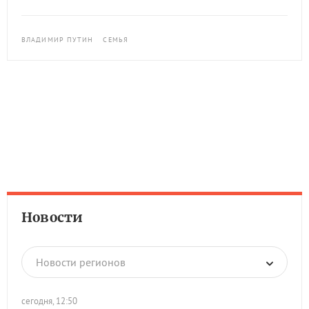
ВЛАДИМИР ПУТИН
СЕМЬЯ
Новости
Новости регионов
сегодня, 12:50