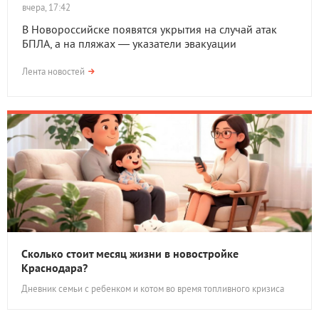
вчера, 17:42
В Новороссийске появятся укрытия на случай атак
БПЛА, а на пляжах — указатели эвакуации
Лента новостей
Сколько стоит месяц жизни в новостройке
Краснодара?
Дневник семьи с ребенком и котом во время топливного кризиса