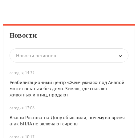
Новости
Новости регионов
сегодня, 14:22
Реабилитационный центр «Жемчужная» под Анапой
может остаться без дома. Землю, где спасают
животных и птиц, продают
сегодня, 13:06
Власти Ростова-на-Дону объяснили, почему во время
атак БПЛА не включают сирены
сегодня, 10:17