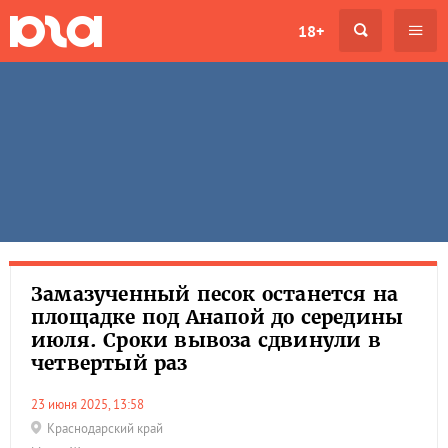
18+
Замазученный песок останется на
площадке под Анапой до середины
июля. Сроки вывоза сдвинули в
четвертый раз
23 июня 2025, 13:58
Краснодарский край