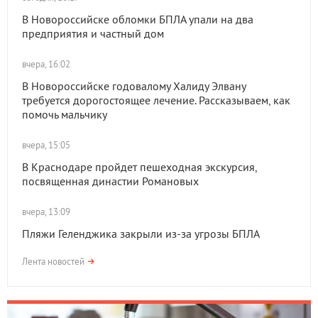
В Новороссийске обломки БПЛА упали на два
предприятия и частный дом
вчера, 16:02
В Новороссийске годовалому Халиду Элвану
требуется дорогостоящее лечение. Рассказываем, как
помочь мальчику
вчера, 15:05
В Краснодаре пройдет пешеходная экскурсия,
посвященная династии Романовых
вчера, 13:09
Пляжи Геленджика закрыли из-за угрозы БПЛА
Лента новостей