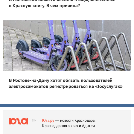
в Красную книгу. В чем причина?
В Ростове-на-Дону хотят обязать пользователей
электросамокатов регистрироваться на «Госуслугах»
Юга.ру
— новости Краснодара,
18+
Краснодарского края и Адыгеи