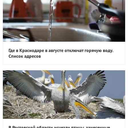
Где в Краснодаре в августе отключат горячую воду.
Список адресов
В Ростовской области исчезли птицы, занесенные