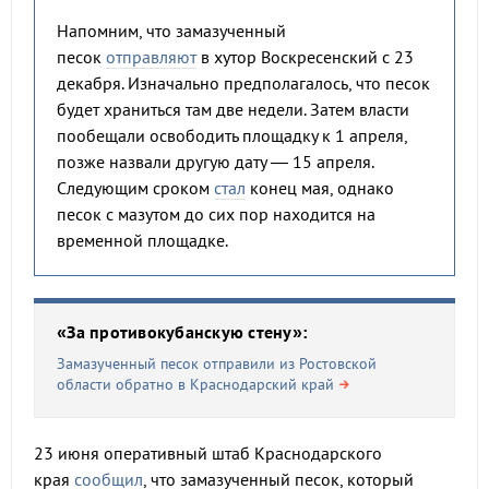
Напомним, что замазученный
песок
отправляют
в хутор Воскресенский с 23
декабря. Изначально предполагалось, что песок
будет храниться там две недели. Затем власти
пообещали освободить площадку к 1 апреля,
позже назвали другую дату — 15 апреля.
Следующим сроком
стал
конец мая, однако
песок с мазутом до сих пор находится на
временной площадке.
«За противокубанскую стену»:
Замазученный песок отправили из Ростовской
области обратно в Краснодарский край
23 июня оперативный штаб Краснодарского
края
сообщил
, что замазученный песок, который