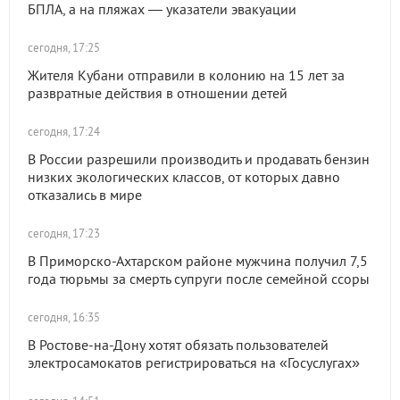
БПЛА, а на пляжах — указатели эвакуации
сегодня, 17:25
Жителя Кубани отправили в колонию на 15 лет за
развратные действия в отношении детей
сегодня, 17:24
В России разрешили производить и продавать бензин
низких экологических классов, от которых давно
отказались в мире
сегодня, 17:23
В Приморско-Ахтарском районе мужчина получил 7,5
года тюрьмы за смерть супруги после семейной ссоры
сегодня, 16:35
В Ростове-на-Дону хотят обязать пользователей
электросамокатов регистрироваться на «Госуслугах»