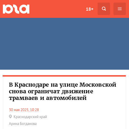
18+
В Краснодаре на улице Московской
снова ограничат движение
трамваев и автомобилей
30 мая 2025, 10:28
Краснодарский край
Арина Богданова