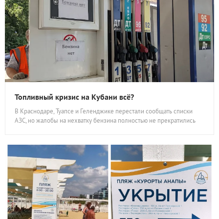
Топливный кризис на Кубани всё?
В Краснодаре, Туапсе и Геленджике перестали сообщать списки
АЗС, но жалобы на нехватку бензина полностью не прекратились