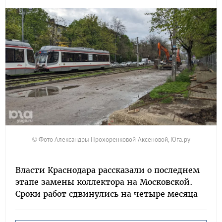
© Фото Александры Прохоренковой-Аксеновой, Юга.ру
Власти Краснодара рассказали о последнем
этапе замены коллектора на Московской.
Сроки работ сдвинулись на четыре месяца