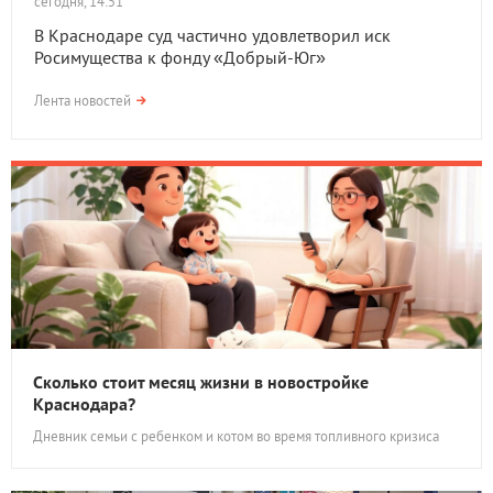
сегодня, 14:51
В Краснодаре суд частично удовлетворил иск
Росимущества к фонду «Добрый-Юг»
Лента новостей
Сколько стоит месяц жизни в новостройке
Краснодара?
Дневник семьи с ребенком и котом во время топливного кризиса