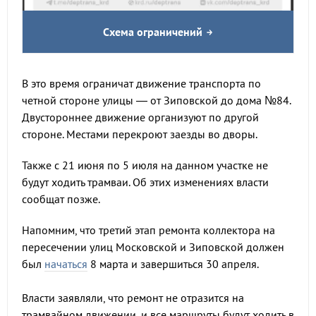
Схема ограничений
В это время ограничат движение транспорта по
четной стороне улицы — от Зиповской до дома №84.
Двустороннее движение организуют по другой
стороне. Местами перекроют заезды во дворы.
Также с 21 июня по 5 июля на данном участке не
будут ходить трамваи. Об этих изменениях власти
сообщат позже.
Напомним, что третий этап ремонта коллектора на
пересечении улиц Московской и Зиповской должен
был
начаться
8 марта и завершиться 30 апреля.
Власти заявляли, что ремонт не отразится на
трамвайном движении, и все маршруты будут ходить в