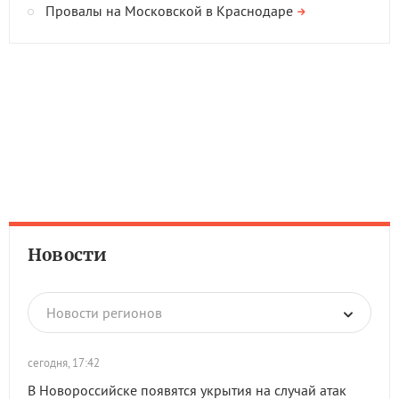
Провалы на Московской в Краснодаре
Новости
Новости регионов
сегодня, 17:42
В Новороссийске появятся укрытия на случай атак