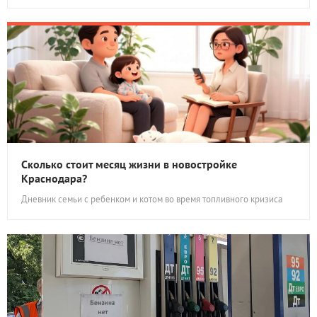
Сколько стоит месяц жизни в новостройке
Краснодара?
Дневник семьи с ребенком и котом во время топливного кризиса