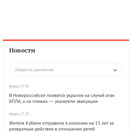
Новости
Новости регионов
вчера, 17:42
В Новороссийске появятся укрытия на случай атак
БПЛА, а на пляжах — указатели эвакуации
вчера, 17:25
Жителя Кубани отправили в колонию на 15 лет за
развратные действия в отношении детей