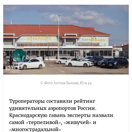
© Фото Антона Быкова, Юга.ру
Туроператоры составили рейтинг
удивительных аэропортов России.
Краснодарскую гавань эксперты назвали
самой «терпеливой», «живучей» и
«многострадальной»