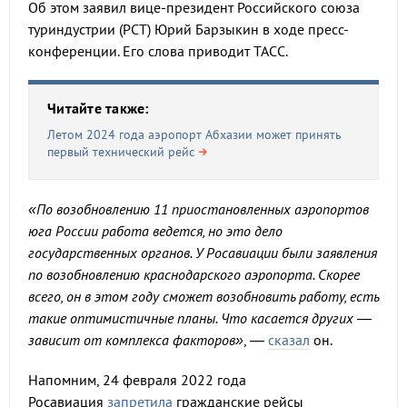
Об этом заявил вице-президент Российского союза
туриндустрии (РСТ) Юрий Барзыкин в ходе пресс-
конференции. Его слова приводит ТАСС.
Читайте также:
Летом 2024 года аэропорт Абхазии может принять
первый технический рейс
«По возобновлению 11 приостановленных аэропортов
юга России работа ведется, но это дело
государственных органов. У Росавиации были заявления
по возобновлению краснодарского аэропорта. Скорее
всего, он в этом году сможет возобновить работу, есть
такие оптимистичные планы. Что касается других —
зависит от комплекса факторов»
, —
сказал
он.
Напомним, 24 февраля 2022 года
Росавиация
запретила
гражданские рейсы