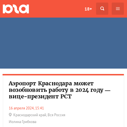
18+
Аэропорт Краснодара может
возобновить работу в 2024 году —
вице-президент РСТ
16 апреля 2024, 15:41
Краснодарский край
,
Вся Россия
Иолина Грибкова