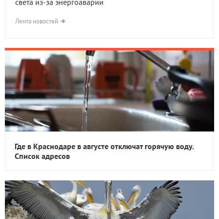
света из-за энергоаварии
Лента новостей
Где в Краснодаре в августе отключат горячую воду.
Список адресов