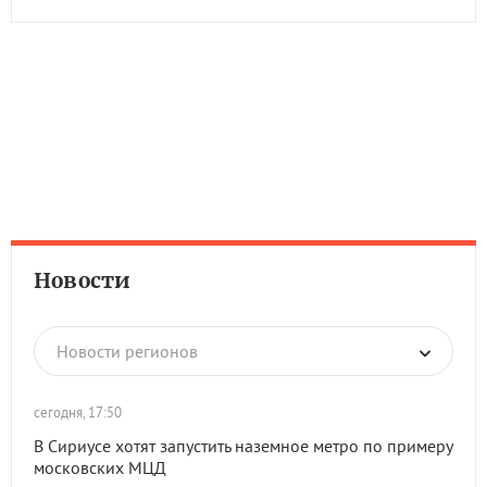
Новости
Новости регионов
сегодня, 17:50
В Сириусе хотят запустить наземное метро по примеру
московских МЦД