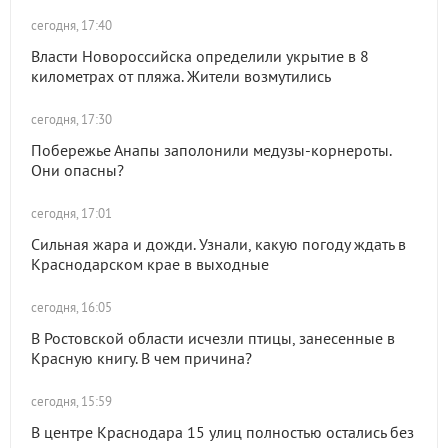
сегодня, 17:40
Власти Новороссийска определили укрытие в 8
километрах от пляжа. Жители возмутились
сегодня, 17:30
Побережье Анапы заполонили медузы-корнероты.
Они опасны?
сегодня, 17:01
Сильная жара и дожди. Узнали, какую погоду ждать в
Краснодарском крае в выходные
сегодня, 16:05
В Ростовской области исчезли птицы, занесенные в
Красную книгу. В чем причина?
сегодня, 15:59
В центре Краснодара 15 улиц полностью остались без