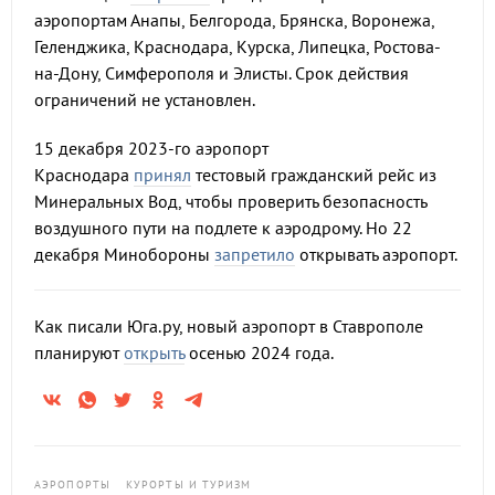
аэропортам Анапы, Белгорода, Брянска, Воронежа,
Геленджика, Краснодара, Курска, Липецка, Ростова-
на-Дону, Симферополя и Элисты. Срок действия
ограничений не установлен.
15 декабря 2023-го аэропорт
Краснодара
принял
тестовый гражданский рейс из
Минеральных Вод, чтобы проверить безопасность
воздушного пути на подлете к аэродрому. Но 22
декабря Минобороны
запретило
открывать аэропорт.
Как писали Юга.ру, новый аэропорт в Ставрополе
планируют
открыть
осенью 2024 года.
АЭРОПОРТЫ
КУРОРТЫ И ТУРИЗМ