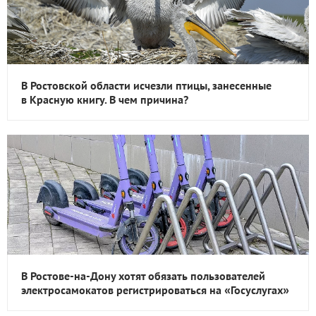
В Ростовской области исчезли птицы, занесенные
в Красную книгу. В чем причина?
В Ростове-на-Дону хотят обязать пользователей
электросамокатов регистрироваться на «Госуслугах»