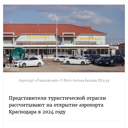
Аэропорт «Пашковский» © Фото Антона Быкова, Юга.ру
Представители туристической отрасли
рассчитывают на открытие аэропорта
Краснодара в 2024 году