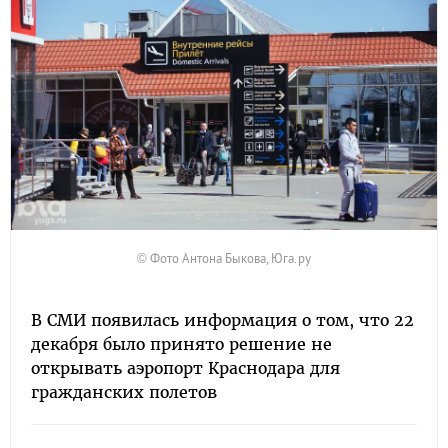
© Фото Антона Быкова, Юга.ру
В СМИ появилась информация о том, что 22
декабря было принято решение не
открывать аэропорт Краснодара для
гражданских полетов