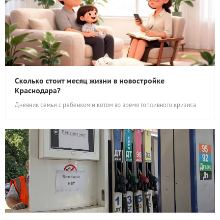
Сколько стоит месяц жизни в новостройке
Краснодара?
Дневник семьи с ребенком и котом во время топливного кризиса