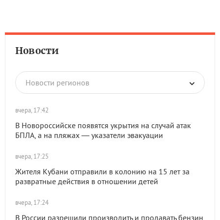
Новости
Новости регионов
вчера, 17:42
В Новороссийске появятся укрытия на случай атак
БПЛА, а на пляжах — указатели эвакуации
вчера, 17:25
Жителя Кубани отправили в колонию на 15 лет за
развратные действия в отношении детей
вчера, 17:24
В России разрешили производить и продавать бензин