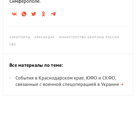
Симферополе.
АЭРОПОРТЫ
КРАСНОДАР
МИНИСТЕРСТВО ОБОРОНЫ РОССИИ
СВО
Все материалы по теме:
События в Краснодарском крае, ЮФО и СКФО,
связанные с военной спецоперацией в Украине