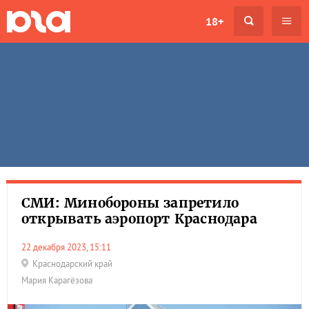
18+
СМИ: Минобороны запретило
открывать аэропорт Краснодара
22 декабря 2023, 15:11
Краснодарский край
Мария Карагёзова