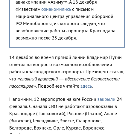
авиакомпании «Азимут». А 16 декабря
«Известия»
ознакомились
с письмом
Национального центра управления обороной
РФ Минобороны, из которого следует, что
возобновление работы аэропорта Краснодара
возможно после 25 декабря.
14 декабря во время прямой линии Владимир Путин
ответил на вопрос о возможном возобновлении
работы краснодарского аэропорта. Президент сказал,
что
«главный критерий — обеспечение безопасности
пассажиров».
Подробнее читайте
здесь
.
Напомним, 12 аэропортов на юге России
закрыли
24
февраля. С начала СВО не работают аэровокзалы в
Краснодаре (Пашковский), Ростове (Платов), Анапе
(Витязево), Геленджике, Элисте, Ставрополе,
Белгороде, Брянске, Орле, Курске, Воронеже,