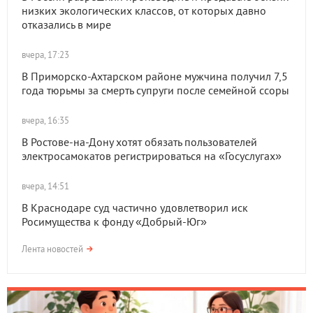
низких экологических классов, от которых давно
отказались в мире
вчера, 17:23
В Приморско-Ахтарском районе мужчина получил 7,5
года тюрьмы за смерть супруги после семейной ссоры
вчера, 16:35
В Ростове-на-Дону хотят обязать пользователей
электросамокатов регистрироваться на «Госуслугах»
вчера, 14:51
В Краснодаре суд частично удовлетворил иск
Росимущества к фонду «Добрый-Юг»
Лента новостей