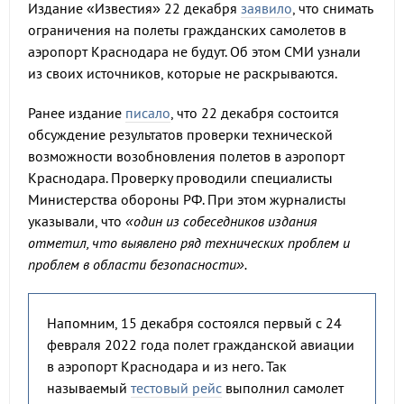
Издание «Известия» 22 декабря
заявило
, что снимать
ограничения на полеты гражданских самолетов в
аэропорт Краснодара не будут. Об этом СМИ узнали
из своих источников, которые не раскрываются.
Ранее издание
писало
, что 22 декабря состоится
обсуждение результатов проверки технической
возможности возобновления полетов в аэропорт
Краснодара. Проверку проводили специалисты
Министерства обороны РФ. При этом журналисты
указывали, что
«один из собеседников издания
отметил, что выявлено ряд технических проблем и
проблем в области безопасности».
Напомним, 15 декабря состоялся первый с 24
февраля 2022 года полет гражданской авиации
в аэропорт Краснодара и из него. Так
называемый
тестовый рейс
выполнил самолет