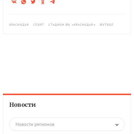
КРАСНОДАР
СПОРТ
СТАДИОН ФК «КРАСНОДАР»
ФУТБОЛ
Новости
Новости регионов