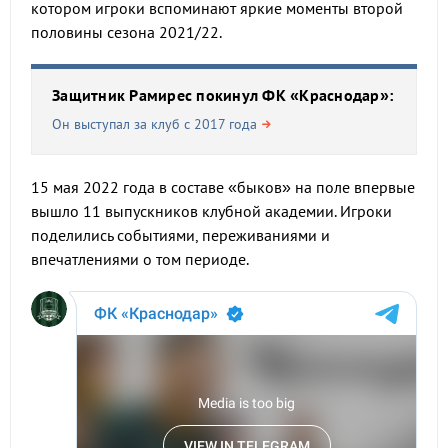
котором игроки вспоминают яркие моменты второй
половины сезона 2021/22.
Защитник Рамирес покинул ФК «Краснодар»:
Он выступал за клуб с 2017 года
15 мая 2022 года в составе «быков» на поле впервые
вышло 11 выпускников клубной академии. Игроки
поделились событиями, переживаниями и
впечатлениями о том периоде.