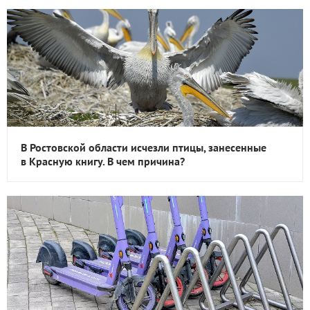
В Ростовской области исчезли птицы, занесенные
в Красную книгу. В чем причина?