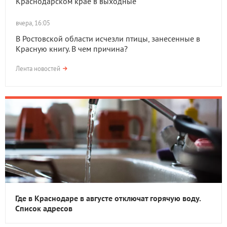
Краснодарском крае в выходные
вчера, 16:05
В Ростовской области исчезли птицы, занесенные в
Красную книгу. В чем причина?
Лента новостей
Где в Краснодаре в августе отключат горячую воду.
Список адресов