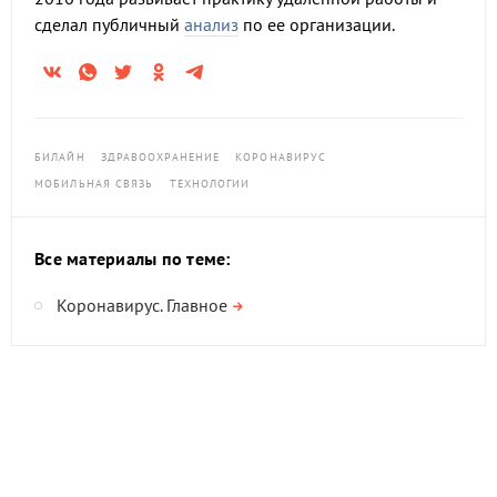
сделал публичный
анализ
по ее организации.
БИЛАЙН
ЗДРАВООХРАНЕНИЕ
КОРОНАВИРУС
МОБИЛЬНАЯ СВЯЗЬ
ТЕХНОЛОГИИ
Все материалы по теме:
Коронавирус. Главное