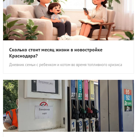
Сколько стоит месяц жизни в новостройке
Краснодара?
Дневник семьи с ребенком и котом во время топливного кризиса