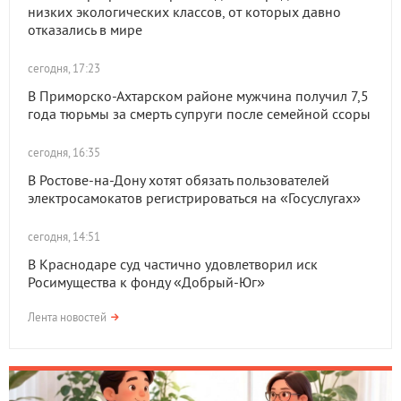
низких экологических классов, от которых давно
отказались в мире
сегодня, 17:23
В Приморско-Ахтарском районе мужчина получил 7,5
года тюрьмы за смерть супруги после семейной ссоры
сегодня, 16:35
В Ростове-на-Дону хотят обязать пользователей
электросамокатов регистрироваться на «Госуслугах»
сегодня, 14:51
В Краснодаре суд частично удовлетворил иск
Росимущества к фонду «Добрый-Юг»
Лента новостей