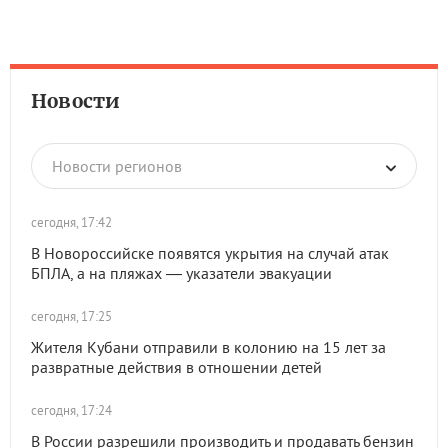
Новости
Новости регионов
сегодня, 17:42
В Новороссийске появятся укрытия на случай атак
БПЛА, а на пляжах — указатели эвакуации
сегодня, 17:25
Жителя Кубани отправили в колонию на 15 лет за
развратные действия в отношении детей
сегодня, 17:24
В России разрешили производить и продавать бензин