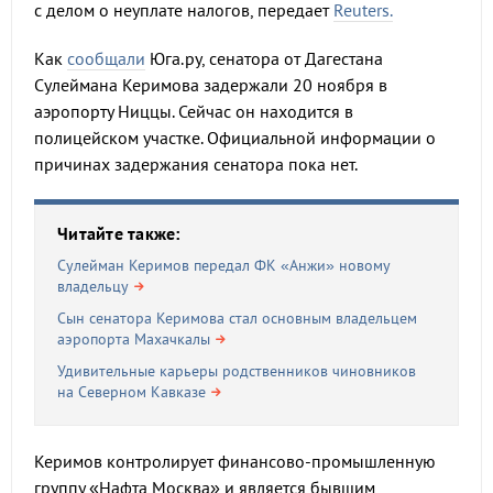
с делом о неуплате налогов, передает
Reuters.
Как
сообщали
Юга.ру, сенатора от Дагестана
Сулеймана Керимова задержали 20 ноября в
аэропорту Ниццы. Сейчас он находится в
полицейском участке. Официальной информации о
причинах задержания сенатора пока нет.
Читайте также:
Сулейман Керимов передал ФК «Анжи» новому
владельцу
Сын сенатора Керимова стал основным владельцем
аэропорта Махачкалы
Удивительные карьеры родственников чиновников
на Северном Кавказе
Керимов контролирует финансово-промышленную
группу «Нафта Москва» и является бывшим