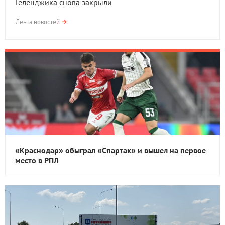
Геленджика снова закрыли
Лента новостей
«Краснодар» обыграл «Спартак» и вышел на первое
место в РПЛ