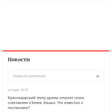
Новости
Новости регионов
сегодня, 18:50
Краснодарский театр драмы откроет сезон
спектаклем «Земля Эльзы». Что известно о
постановке?