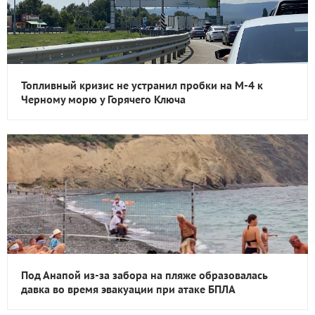
Топливный кризис не устранил пробки на М-4 к
Черному морю у Горячего Ключа
Под Анапой из-за забора на пляже образовалась
давка во время эвакуации при атаке БПЛА