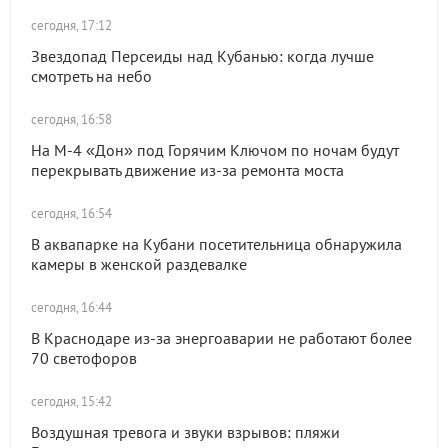
сегодня, 17:12
Звездопад Персеиды над Кубанью: когда лучше
смотреть на небо
сегодня, 16:58
На М-4 «Дон» под Горячим Ключом по ночам будут
перекрывать движение из-за ремонта моста
сегодня, 16:54
В аквапарке на Кубани посетительница обнаружила
камеры в женской раздевалке
сегодня, 16:44
В Краснодаре из-за энергоаварии не работают более
70 светофоров
сегодня, 15:42
Воздушная тревога и звуки взрывов: пляжи