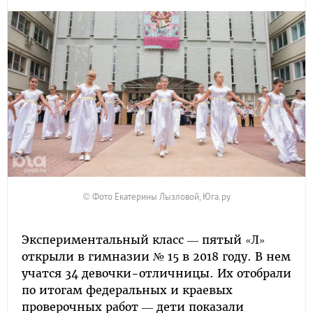
© Фото Екатерины Лызловой, Юга.ру
Экспериментальный класс — пятый «Л»
открыли в гимназии № 15 в 2018 году. В нем
учатся 34 девочки-отличницы. Их отобрали
по итогам федеральных и краевых
проверочных работ — дети показали