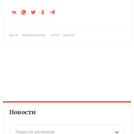
ДЕТИ
ОБРАЗОВАНИЕ
СОЧИ
ШКОЛА
Новости
Новости регионов