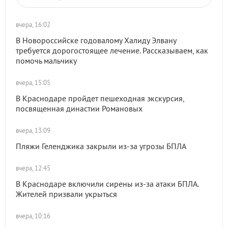
вчера, 16:02
В Новороссийске годовалому Халиду Элвану
требуется дорогостоящее лечение. Рассказываем, как
помочь мальчику
вчера, 15:05
В Краснодаре пройдет пешеходная экскурсия,
посвященная династии Романовых
вчера, 13:09
Пляжи Геленджика закрыли из-за угрозы БПЛА
вчера, 12:45
В Краснодаре включили сирены из-за атаки БПЛА.
Жителей призвали укрыться
вчера, 10:16