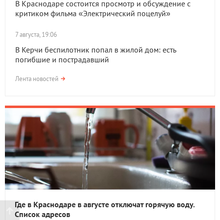
В Краснодаре состоится просмотр и обсуждение с
критиком фильма «Электрический поцелуй»
7 августа, 19:06
В Керчи беспилотник попал в жилой дом: есть
погибшие и пострадавший
Лента новостей
Где в Краснодаре в августе отключат горячую воду.
Список адресов