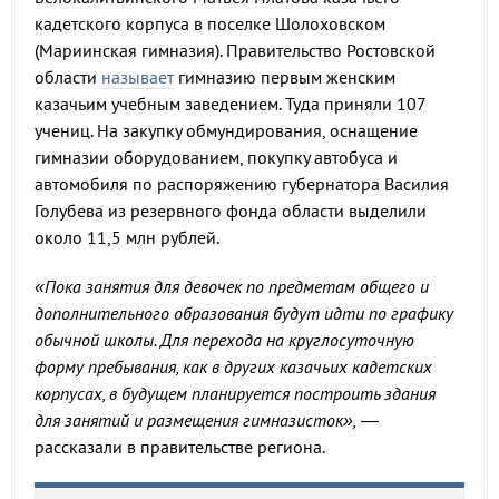
кадетского корпуса в поселке Шолоховском
(Мариинская гимназия). Правительство Ростовской
области
называет
гимназию первым женским
казачьим учебным заведением. Туда приняли 107
учениц. На закупку обмундирования, оснащение
гимназии оборудованием, покупку автобуса и
автомобиля по распоряжению губернатора Василия
Голубева из резервного фонда области выделили
около 11,5 млн рублей.
«Пока занятия для девочек по предметам общего и
дополнительного образования будут идти по графику
обычной школы. Для перехода на круглосуточную
форму пребывания, как в других казачьих кадетских
корпусах, в будущем планируется построить здания
для занятий и размещения гимназисток»,
—
рассказали в правительстве региона.