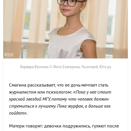
Варвара Величко © Фото Екатерины Лызловой, Юга.ру
Смагина рассказывает, что ее дочь мечтает стать
журналистом или психологом:
«Пока у нее стоит
красной звездой МГУ, потому что человек должен
стремиться к лучшему. Пока журфак, а дальше как
пойдет».
Матери говорят: девочки подружились, гуляют после