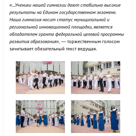
«...Ученики нашей гимназии дают стабильно высокие
результаты на Едином государственном экзамене.
Наша гимназия носит статус муниципальной и
региональной инновационной площадки, является
обладателем гранта федеральной целевой программы
развития образования»,
— торжественным голосом
зачитывает обязательный текст ведущая.