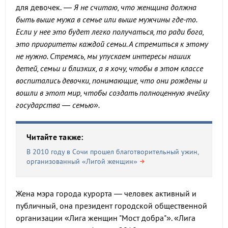
для девочек.
— Я не считаю, что женщина должна
быть выше мужа в семье или выше мужчины где-то.
Если у нее это будет легко получаться, то ради бога,
это приоритеты каждой семьи. А стремиться к этому
не нужно. Стремясь, мы упускаем интересы наших
детей, семьи и близких, а я хочу, чтобы в этом классе
воспитались девочки, понимающие, что они рождены и
вошли в этот мир, чтобы создать полноценную ячейку
государства — семью».
Читайте также:
В 2010 году в Сочи прошел благотворительный ужин,
организованный «Лигой женщин»
Жена мэра города курорта — человек активный и
публичный, она президент городской общественной
организации «Лига женщин "Мост добра"». «Лига