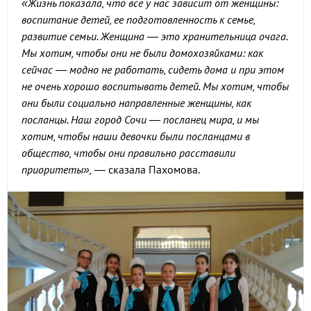
«Жизнь показала, что все у нас зависит от женщины:
воспитание детей, ее подготовленность к семье,
развитие семьи. Женщина — это хранительница очага.
Мы хотим, чтобы они не были домохозяйками: как
сейчас — модно не работать, сидеть дома и при этом
не очень хорошо воспитывать детей. Мы хотим, чтобы
они были социально направленные женщины, как
посланцы. Наш город Сочи — посланец мира, и мы
хотим, чтобы наши девочки были посланцами в
общество, чтобы они правильно расставили
приоритеты»,
— сказала Пахомова.