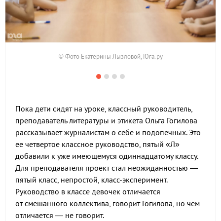
© Фото Екатерины Лызловой, Юга.ру
Пока дети сидят на уроке, классный руководитель,
преподаватель литературы и этикета Ольга Гогилова
рассказывает журналистам о себе и подопечных. Это
ее четвертое классное руководство, пятый «Л»
добавили к уже имеющемуся одиннадцатому классу.
Для преподавателя проект стал неожиданностью —
пятый класс, непростой, класс-эксперимент.
Руководство в классе девочек отличается
от смешанного коллектива, говорит Гогилова, но чем
отличается — не говорит.