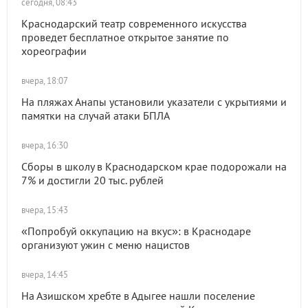
сегодня, 08:43
Краснодарский театр современного искусства
проведет бесплатное открытое занятие по
хореографии
вчера, 18:07
На пляжах Анапы установили указатели с укрытиями и
памятки на случай атаки БПЛА
вчера, 16:30
Сборы в школу в Краснодарском крае подорожали на
7% и достигли 20 тыс. рублей
вчера, 15:43
«Попробуй оккупацию на вкус»: в Краснодаре
организуют ужин с меню нацистов
вчера, 14:45
На Азишском хребте в Адыгее нашли поселение