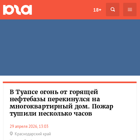
18+
В Туапсе огонь от горящей
нефтебазы перекинулся на
многоквартирный дом. Пожар
тушили несколько часов
29 апреля 2026, 13:03
Краснодарский край