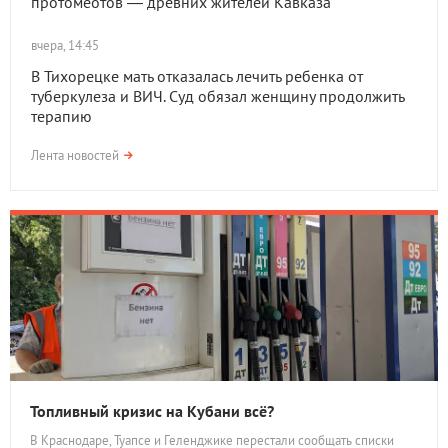
протомеотов — древних жителей Кавказа
вчера, 14:45
В Тихорецке мать отказалась лечить ребенка от
туберкулеза и ВИЧ. Суд обязал женщину продолжить
терапию
Лента новостей
Топливный кризис на Кубани всё?
В Краснодаре, Туапсе и Геленджике перестали сообщать списки