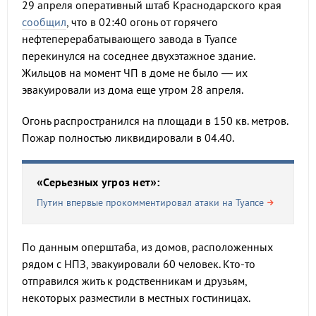
29 апреля оперативный штаб Краснодарского края
сообщил
, что в 02:40 огонь от горячего
нефтеперерабатывающего завода в Туапсе
перекинулся на соседнее двухэтажное здание.
Жильцов на момент ЧП в доме не было — их
эвакуировали из дома еще утром 28 апреля.
Огонь распространился на площади в 150 кв. метров.
Пожар полностью ликвидировали в 04.40.
«Серьезных угроз нет»:
Путин впервые прокомментировал атаки на Туапсе
По данным оперштаба, из домов, расположенных
рядом с НПЗ, эвакуировали 60 человек. Кто-то
отправился жить к родственникам и друзьям,
некоторых разместили в местных гостиницах.