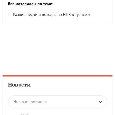
Все материалы по теме:
Разлив нефти и пожары на НПЗ в Туапсе
Новости
Новости регионов