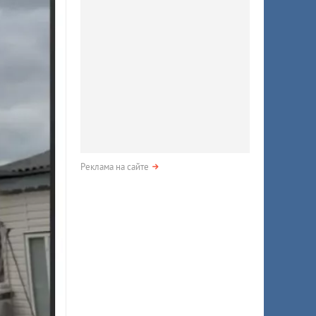
Реклама на сайте