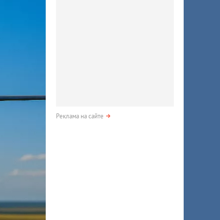
Реклама на сайте