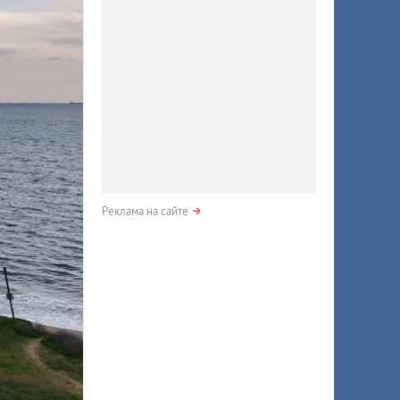
Реклама на сайте