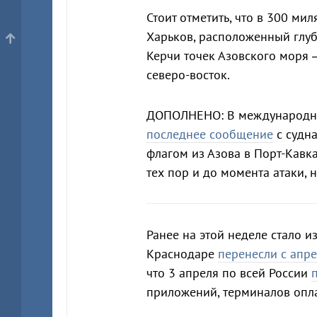
Стоит отметить, что в 300 мил
Харьков, расположенный глуб
Керчи точек Азовского моря 
северо-восток.
ДОПОЛНЕНО: В международную 
последнее сообщение
с судна
флагом из Азова в Порт-Кавка
тех пор и до момента атаки, 
Ранее на этой неделе стало и
Краснодаре
перенесли с апре
что 3 апреля по всей России
приложений, терминалов опл