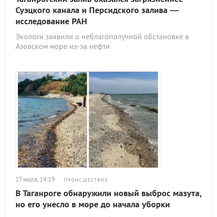
Суэцкого канала и Персидского залива —
исследование РАН
Экологи заявили о неблагополучной обстановке в
Азовском море из-за нефти
17 июля, 14:19
ПРОИСШЕСТВИЯ
В Таганроге обнаружили новый выброс мазута,
но его унесло в море до начала уборки