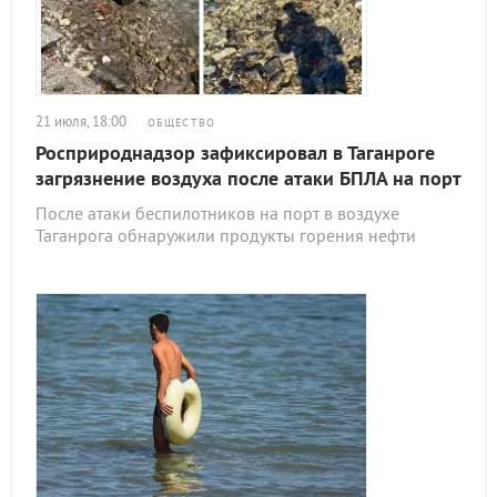
21 июля, 18:00
ОБЩЕСТВО
Росприроднадзор зафиксировал в Таганроге
загрязнение воздуха после атаки БПЛА на порт
После атаки беспилотников на порт в воздухе
Таганрога обнаружили продукты горения нефти