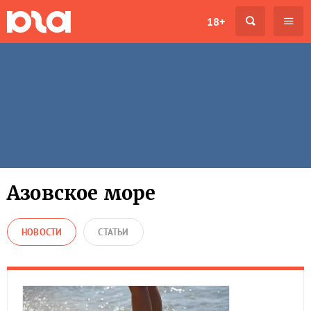
18+
Азовское море
НОВОСТИ
СТАТЬИ