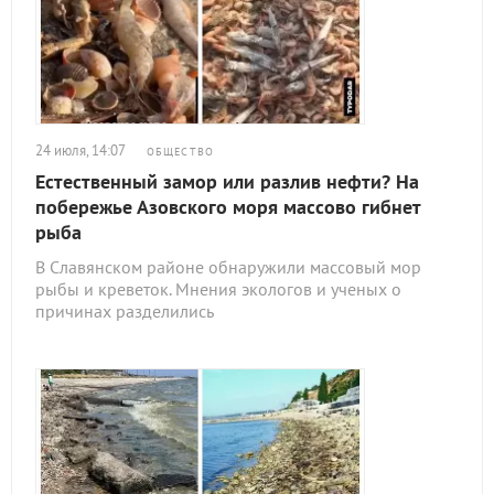
24 июля, 14:07
ОБЩЕСТВО
Естественный замор или разлив нефти? На
побережье Азовского моря массово гибнет
рыба
В Славянском районе обнаружили массовый мор
рыбы и креветок. Мнения экологов и ученых о
причинах разделились