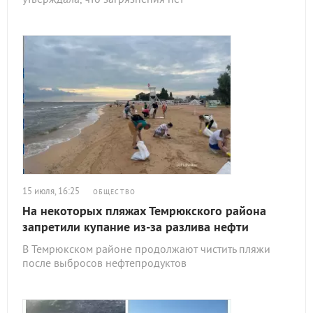
15 июля, 16:25
ОБЩЕСТВО
На некоторых пляжах Темрюкского района
запретили купание из-за разлива нефти
В Темрюкском районе продолжают чистить пляжи
после выбросов нефтепродуктов