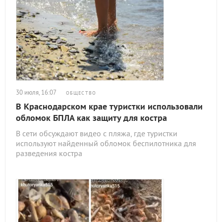
30 июля, 16:07
ОБЩЕСТВО
В Краснодарском крае туристки использовали
обломок БПЛА как защиту для костра
В сети обсуждают видео с пляжа, где туристки
используют найденный обломок беспилотника для
разведения костра