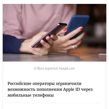
© Фото kuprevich, freepik.com
Российские операторы ограничили
возможность пополнения Apple ID через
мобильные телефоны