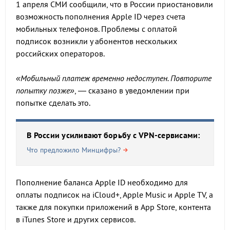
1 апреля СМИ сообщили, что в России приостановили
возможность пополнения Apple ID через счета
мобильных телефонов. Проблемы с оплатой
подписок возникли у абонентов нескольких
российских операторов.
«Мобильный платеж временно недоступен. Повторите
попытку позже»
, — сказано в уведомлении при
попытке сделать это.
В России усиливают борьбу с VPN-сервисами:
Что предложило Минцифры?
Пополнение баланса Apple ID необходимо для
оплаты подписок на iCloud+, Apple Music и Apple TV, а
также для покупки приложений в App Store, контента
в iTunes Store и других сервисов.