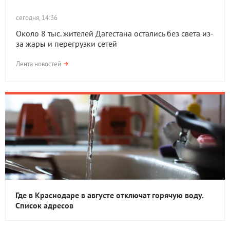
сегодня, 14:36
Около 8 тыс. жителей Дагестана остались без света из-
за жары и перегрузки сетей
Лента новостей
Где в Краснодаре в августе отключат горячую воду.
Список адресов