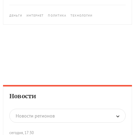
ДЕНЬГИ
ИНТЕРНЕТ
ПОЛИТИКА
ТЕХНОЛОГИИ
Новости
Новости регионов
сегодня, 17:30