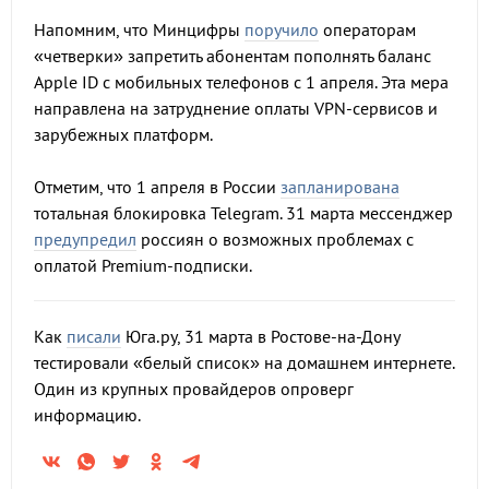
Напомним, что Минцифры
поручило
операторам
«четверки» запретить абонентам пополнять баланс
Apple ID с мобильных телефонов с 1 апреля. Эта мера
направлена на затруднение оплаты VPN-сервисов и
зарубежных платформ.
Отметим, что 1 апреля в России
запланирована
тотальная блокировка Telegram. 31 марта мессенджер
предупредил
россиян о возможных проблемах с
оплатой Premium-подписки.
Как
писали
Юга.ру, 31 марта в Ростове-на-Дону
тестировали «белый список» на домашнем интернете.
Один из крупных провайдеров опроверг
информацию.