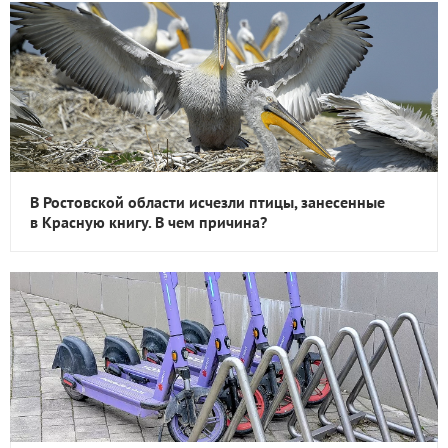
В Ростовской области исчезли птицы, занесенные
в Красную книгу. В чем причина?