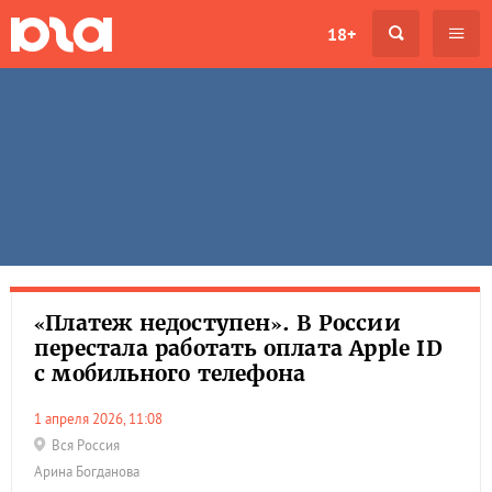
18+
«Платеж недоступен». В России
перестала работать оплата Apple ID
с мобильного телефона
1 апреля 2026, 11:08
Вся Россия
Арина Богданова