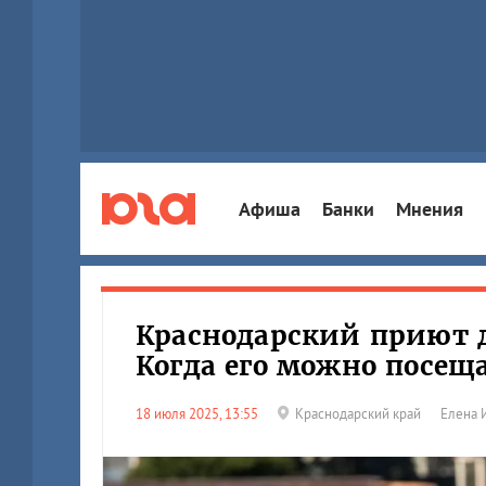
Афиша
Банки
Мнения
Краснодарский приют д
Когда его можно посещ
18 июля 2025, 13:55
Краснодарский край
Елена 