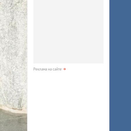
Реклама на сайте