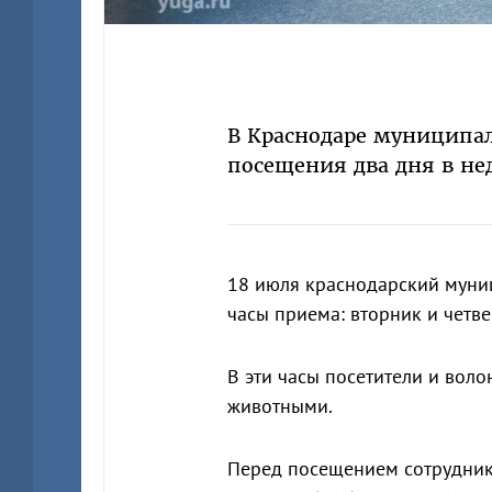
В Краснодаре муниципа
посещения два дня в не
18 июля краснодарский муни
часы приема: вторник и четве
В эти часы посетители и воло
животными.
Перед посещением сотрудники