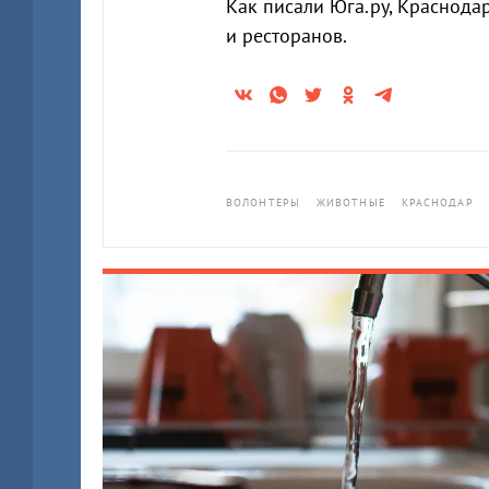
Как писали Юга.ру, Краснода
и ресторанов.
ВОЛОНТЕРЫ
ЖИВОТНЫЕ
КРАСНОДАР