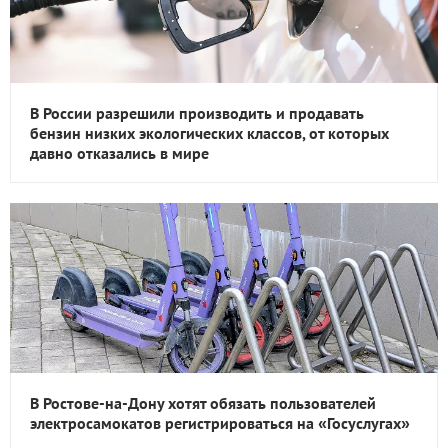
В России разрешили производить и продавать
бензин низких экологических классов, от которых
давно отказались в мире
В Ростове-на-Дону хотят обязать пользователей
электросамокатов регистрироваться на «Госуслугах»