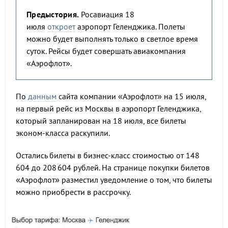
Предыстория.
Росавиация 18
июля
откроет
аэропорт Геленджика. Полеты
можно будет выполнять только в светлое время
суток. Рейсы будет совершать авиакомпания
«Аэрофлот».
По
данным
сайта компании «Аэрофлот» на 15 июля,
на первый рейс из Москвы в аэропорт Геленджика,
который запланирован на 18 июля, все билеты
эконом-класса раскупили.
Остались билеты в бизнес-класс стоимостью от 148
604 до 208 604 рублей. На странице покупки билетов
«Аэрофлот» разместил уведомление о том, что билеты
можно приобрести в рассрочку.