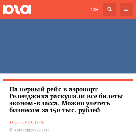
18+
На первый рейс в аэропорт
Геленджика раскупили все билеты
эконом-класса. Можно улететь
бизнесом за 150 тыс. рублей
15 июля 2025, 17:06
Краснодарский край