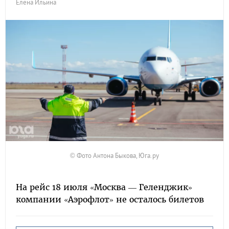
Елена Ильина
© Фото Антона Быкова, Юга.ру
На рейс 18 июля «Москва — Геленджик»
компании «Аэрофлот» не осталось билетов