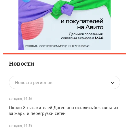
Новости
Новости регионов
сегодня, 14:36
Около 8 тыс. жителей Дагестана остались без света из-
за жары и перегрузки сетей
сегодня, 14:35