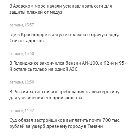
В Азовском море начали устанавливать сети для
защиты пляжей от медуз
сегодня, 13:57
Где в Краснодаре в августе отключат горячую воду.
Список адресов
сегодня, 13:50
В Геленджике закончился бензин АИ-100, а 92-й и 95-
й остались только на одной АЗС
сегодня, 12:50
В России хотят снизить требования к авиакеросину
для увеличения его производства
сегодня, 11:42
Суд обязал застройщиков выплатить почти 700 тыс.
рублей за ущерб древнему городу в Тамани