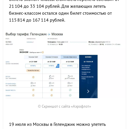
21 104 до 33 104 рублей. Для желающих лететь
бизнес-классом остался один билет стоимостью от
115 814 до 167 114 рублей.
© Скриншот с сайта «Аэрофлот»
19 июля из Москвы в Геленджик можно улететь