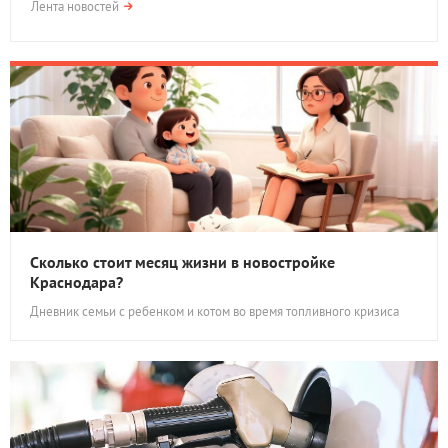
Лента новостей
Сколько стоит месяц жизни в новостройке
Краснодара?
Дневник семьи с ребенком и котом во время топливного кризиса