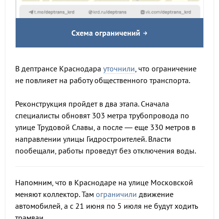
Схема ограничений
В дептрансе Краснодара
уточнили
, что ограничение
не повлияет на работу общественного транспорта.
Реконструкция пройдет в два этапа. Сначала
специалисты обновят 303 метра трубопровода по
улице Трудовой Славы, а после — еще 330 метров в
направлении улицы Гидростроителей. Власти
пообещали, работы проведут без отключения воды.
Напомним, что в Краснодаре на улице Московской
меняют коллектор. Там
ограничили
движение
автомобилей, а с 21 июня по 5 июля не будут ходить
трамваи.