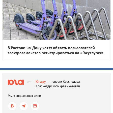
В Ростове-на-Дону хотят обязать пользователей
электросамокатов регистрироваться на «Госуслугах»
Юга.ру
— новости Краснодара,
18+
Краснодарского края и Адыгеи
Мы в социальных сетях: