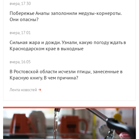
вчера, 17:30
Побережье Анапы заполонили медузы-корнероты.
Они опасны?
вчера, 17:01
Сильная жара и дожди. Узнали, какую погоду ждать в
Краснодарском крае в выходные
вчера, 16:05
В Ростовской области исчезли птицы, занесенные в
Красную книгу. В чем причина?
Лента новостей