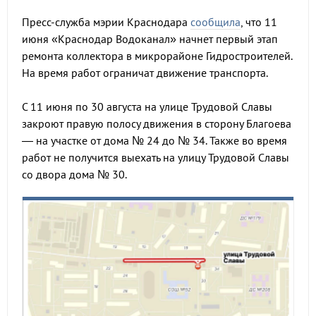
Пресс-служба мэрии Краснодара
сообщила
, что 11
июня «Краснодар Водоканал» начнет первый этап
ремонта коллектора в микрорайоне Гидростроителей.
На время работ ограничат движение транспорта.
С 11 июня по 30 августа на улице Трудовой Славы
закроют правую полосу движения в сторону Благоева
— на участке от дома № 24 до № 34. Также во время
работ не получится выехать на улицу Трудовой Славы
со двора дома № 30.