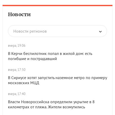
Новости
Новости регионов
вчера, 19:06
В Керчи беспилотник попал в жилой дом: есть
погибшие и пострадавший
вчера, 17:50
В Сириусе хотят запустить наземное метро по примеру
московских МЦД
вчера, 17:40
Власти Новороссийска определили укрытие в 8
километрах от пляжа. Жители возмутились