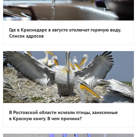
Где в Краснодаре в августе отключат горячую воду.
Список адресов
В Ростовской области исчезли птицы, занесенные
в Красную книгу. В чем причина?