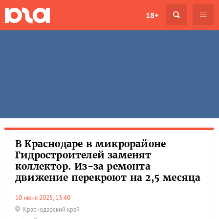
18+
В Краснодаре в микрорайоне
Гидростроителей заменят
коллектор. Из-за ремонта
движение перекроют на 2,5 месяца
10 июня 2025, 13:40
Краснодарский край