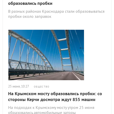
образовались пробки
В разных районах Краснодара стали образовываться
пробки около заправок
25 июня, 10:27
ОБЩЕСТВО
На Крымском мосту образовались пробки: со
стороны Керчи досмотра ждут 855 машин
На подходах к Крымскому мосту утром 25 июня
образовались автомобильные заторы