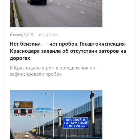
6 июля, 16:15
ОБЩЕСТВО
Нет бензина — нет пробок. Госавтоинспекция
Краснодара заявила об отсутствии заторов на
дорогах
В Краснодаре утром в понедельник не
зафиксировали пробок