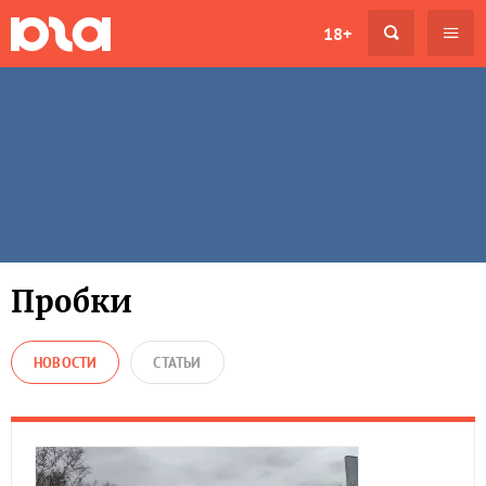
18+
Пробки
НОВОСТИ
СТАТЬИ