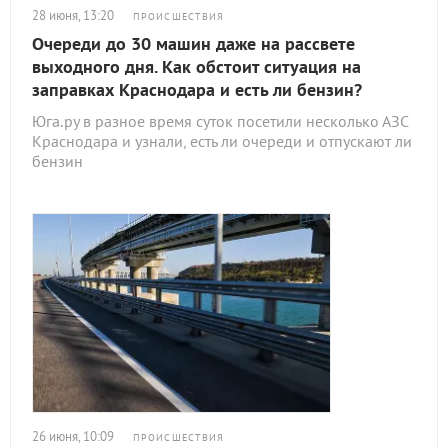
28 июня, 13:20
ПРОИСШЕСТВИЯ
Очереди до 30 машин даже на рассвете
выходного дня. Как обстоит ситуация на
заправках Краснодара и есть ли бензин?
Юга.ру в разное время суток посетили несколько АЗС
Краснодара и узнали, есть ли очереди и отпускают ли
бензин
26 июня, 10:09
ПРОИСШЕСТВИЯ