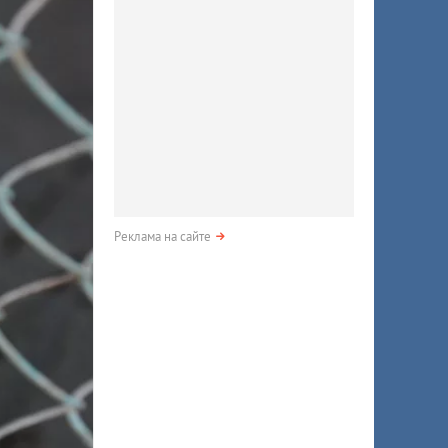
Реклама на сайте