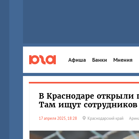
Афиша
Банки
Мнения
В Краснодаре открыли
Там ищут сотрудников 
17 апреля 2025, 18:28
Краснодарский край
Арина