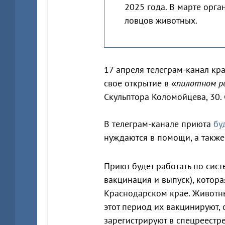
2025 года. В марте орга
ловцов животных.
17 апреля телеграм-канал к
свое открытие в «
пилотном р
Скульптора Коломойцева, 30. 
В телеграм-канале приюта
бу
нуждаются в помощи, а также
Приют будет работать по сист
вакцинация и выпуск), котора
Краснодарском крае. Животны
этот период их вакцинируют, 
зарегистрируют в спецреестре