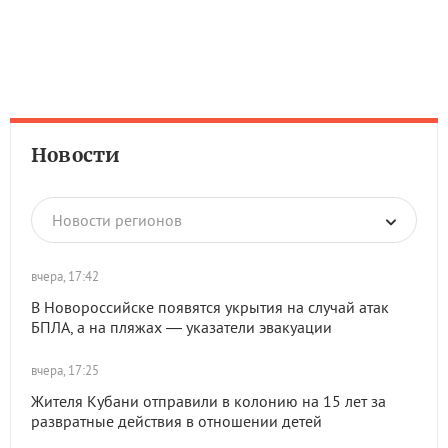
Новости
Новости регионов
вчера, 17:42
В Новороссийске появятся укрытия на случай атак
БПЛА, а на пляжах — указатели эвакуации
вчера, 17:25
Жителя Кубани отправили в колонию на 15 лет за
развратные действия в отношении детей