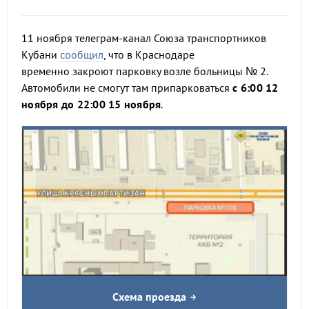
11 ноября телеграм-канал Союза транспортников
Кубани
сообщил
, что в Краснодаре
временно закроют парковку возле больницы № 2.
Автомобили не смогут там припарковаться
с 6:00 12
ноября до 22:00 15 ноября
.
Схема проезда