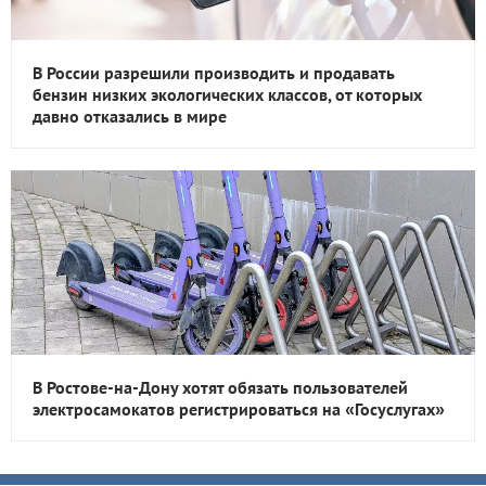
В России разрешили производить и продавать
бензин низких экологических классов, от которых
давно отказались в мире
В Ростове-на-Дону хотят обязать пользователей
электросамокатов регистрироваться на «Госуслугах»