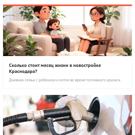
Сколько стоит месяц жизни в новостройке
Краснодара?
Дневник семьи с ребенком и котом во время топливного кризиса