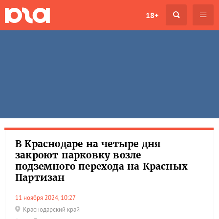
18+
В Краснодаре на четыре дня
закроют парковку возле
подземного перехода на Красных
Партизан
11 ноября 2024, 10:27
Краснодарский край