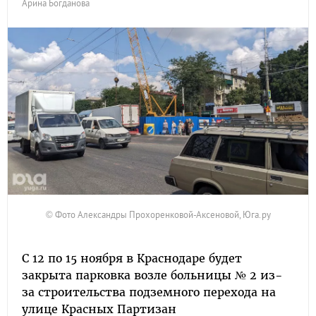
Арина Богданова
© Фото Александры Прохоренковой-Аксеновой, Юга.ру
С 12 по 15 ноября в Краснодаре будет
закрыта парковка возле больницы № 2 из-
за строительства подземного перехода на
улице Красных Партизан