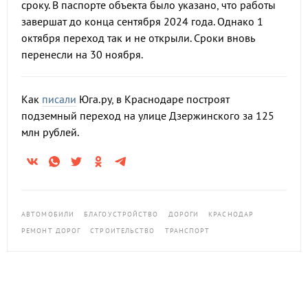
сроку. В паспорте объекта было указано, что работы
завершат до конца сентября 2024 года. Однако 1
октября переход так и не открыли. Сроки вновь
перенесли на 30 ноября.
Как
писали
Юга.ру, в Краснодаре построят
подземный переход на улице Дзержинского за 125
млн рублей.
АВТОМОБИЛИ
БЛАГОУСТРОЙСТВО
ДОРОГИ
КРАСНОДАР
РЕМОНТ ДОРОГ
СТРОИТЕЛЬСТВО
ТРАНСПОРТ