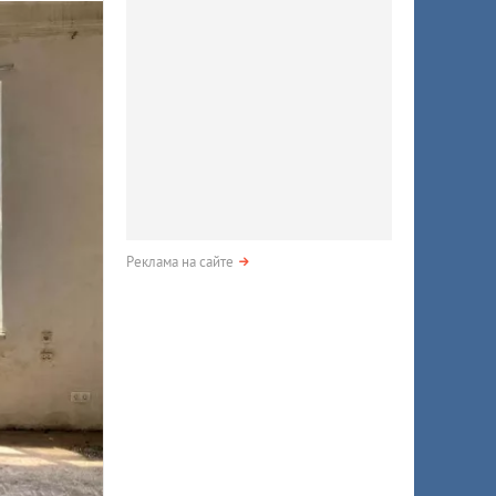
Реклама на сайте