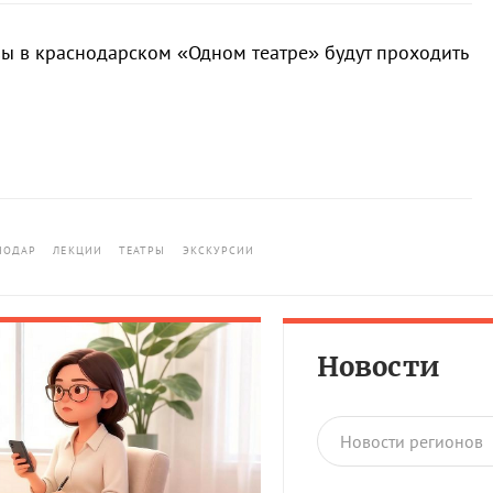
ы в краснодарском «Одном театре» будут проходить
НОДАР
ЛЕКЦИИ
ТЕАТРЫ
ЭКСКУРСИИ
Новости
Новости регионов