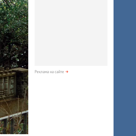
Реклама на сайте