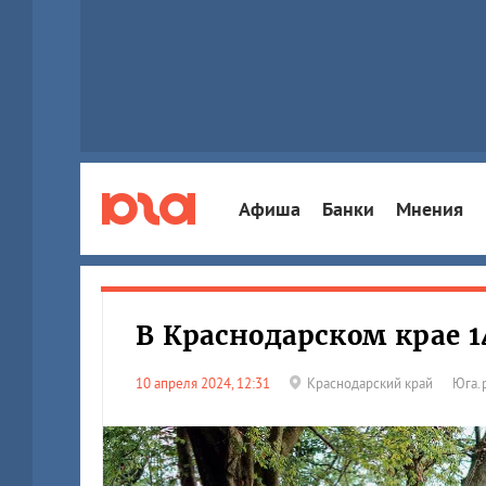
Афиша
Банки
Мнения
В Краснодарском крае 
10 апреля 2024, 12:31
Краснодарский край
Юга.